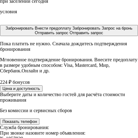
при заселении сегодня
условия
Забронировать
Внести предоплату
Забронировать
Запрос на бронь
Отправить запрос
Отправить запрос
Пока платить не нужно. Сначала дождитесь подтверждения
бронирования
Мгновенное подтверждение бронирования. Внесите предоплату
в размере
удобным способом: Visa, Mastercard, Мир,
Сбербанк.Онлайн и др.
224
₽
бонусов
Цена и доступность
Выберите даты и количество гостей для расчёта стоимости
проживания
Без комиссии и сервисных сборов
Показать телефон
Служба бронирования:
При звонке назовите номер объявления: