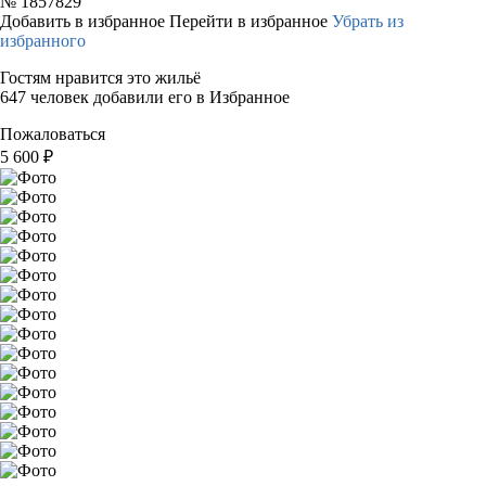
№
1857829
Добавить в избранное
Перейти в избранное
Убрать из
избранного
Гостям нравится это жильё
647 человек добавили его в Избранное
Пожаловаться
5 600
₽