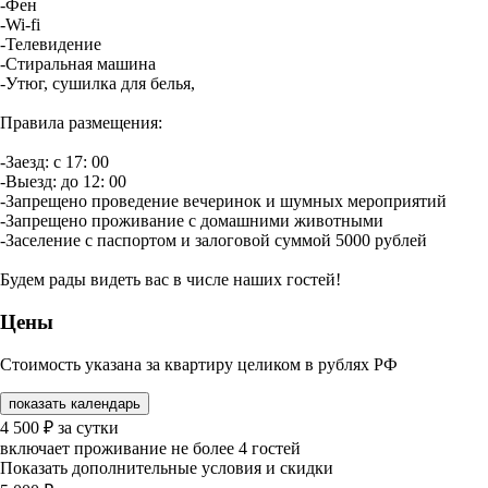
-Фен
-Wi-fi
-Телевидение
-Стиральная машина
-Утюг, сушилка для белья,
Правила размещения:
-Заезд: с 17: 00
-Выезд: до 12: 00
-Запрещено проведение вечеринок и шумных мероприятий
-Запрещено проживание с домашними животными
-Заселение с паспортом и залоговой суммой 5000 рублей
Будем рады видеть вас в числе наших гостей!
Цены
Стоимость указана за квартиру целиком в рублях РФ
показать календарь
4 500
₽
за сутки
включает проживание не более 4 гостей
Показать дополнительные условия и скидки