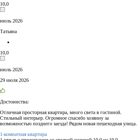
10,0
июль 2026
Татьяна
10,0
июль 2026
29 июля 2026
Достоинства:
Отличная просторная квартира, много света в гостиной.
Стильный интерьер. Огромное спасибо хозяину за
возможностью позднего заезда! Рядом новая пешеходная улица.
1-комнатная квартира
1 отзыв
о проживании со средней оценкой
10,0
из
10,0