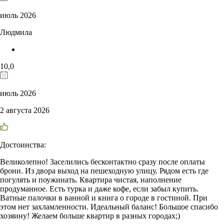
июль 2026
Людмила
10,0
июль 2026
2 августа 2026
Достоинства:
Великолепно! Заселились бесконтактно сразу после оплаты
брони. Из двора выход на пешеходную улицу. Рядом есть где
погулять и поужинать. Квартира чистая, наполнение
продуманное. Есть турка и даже кофе, если забыл купить.
Ватные палочки в ванной и книга о городе в гостиной. При
этом нет захламленности. Идеальный баланс! Большое спасибо
хозяину! Желаем больше квартир в разных городах;)