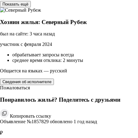
Показать ещё
Хозяин жилья: Северный Рубеж
был на сайте: 3 часа назад
участник с февраля 2024
обрабатывает запросы всегда
среднее время отклика: 2 минуты
Общается на языках — русский
Сведения об исполнителе
Пожаловаться
Понравилось жильё? Поделитесь с друзьями
Копировать ссылку
Объявление №1857829 обновлено 1 год назад
₽