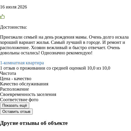
16 июля 2026
Достоинства:
Приезжали семьей на день рождения мамы. Очень долго искала
хороший вариант жилья. Самый лучший в городе. И ремонт и
расположение. Хозяин вежливый и быстро отвечает. Очень
довольны остались! Однозначно рекомендую!
1-комнатная квартира
1 отзыв
о проживании со средней оценкой
10,0
из
10,0
Чистота
Цена - качество
Качество обслуживания
Расположение
Своевременность заселения
Соответствие фото
Показать ещё
Оставить отзыв
Другие отзывы об объекте