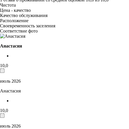
Чистота
Цена - качество
Качество обслуживания
Расположение
Своевременность заселения
Соответствие фото
Анастасия
10,0
июль 2026
Анастасия
10,0
июль 2026