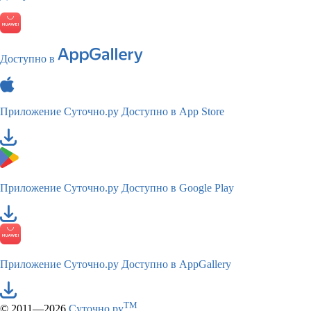
Доступно в
Приложение Суточно.ру
Доступно в App Store
Приложение Суточно.ру
Доступно в Google Play
Приложение Суточно.ру
Доступно в AppGallery
TM
© 2011—2026
Суточно.ру