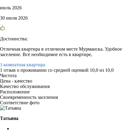
июль 2026
30 июля 2026
Достоинства:
Отличная квартира в отличном месте Мурманска. Удобное
заселение. Всë необходимое есть в квартире,
1-комнатная квартира
1 отзыв
о проживании со средней оценкой
10,0
из
10,0
Чистота
Цена - качество
Качество обслуживания
Расположение
Своевременность заселения
Соответствие фото
Татьяна