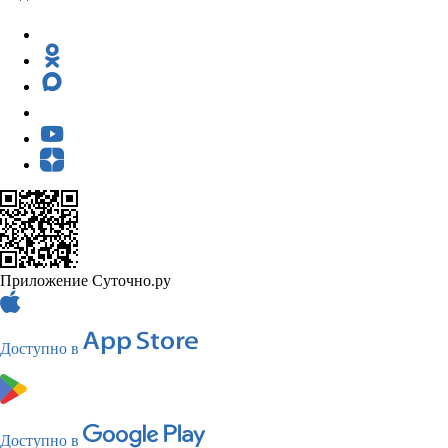
Приложение Суточно.ру
Доступно в
Доступно в