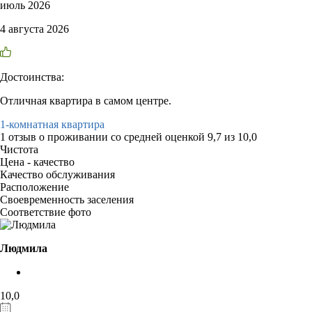
июль 2026
4 августа 2026
Достоинства:
Отличная квартира в самом центре.
1-комнатная квартира
1 отзыв
о проживании со средней оценкой
9,7
из
10,0
Чистота
Цена - качество
Качество обслуживания
Расположение
Своевременность заселения
Соответствие фото
Людмила
10,0