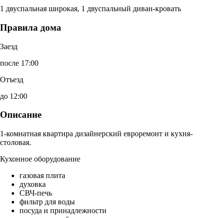
1 двуспальная широкая, 1 двуспальный диван-кровать
Правила дома
Заезд
после 17:00
Отъезд
до 12:00
Описание
1-комнатная квартира дизайнерский евроремонт и кухня-
столовая.
Кухонное оборудование
газовая плита
духовка
СВЧ-печь
фильтр для воды
посуда и принадлежности