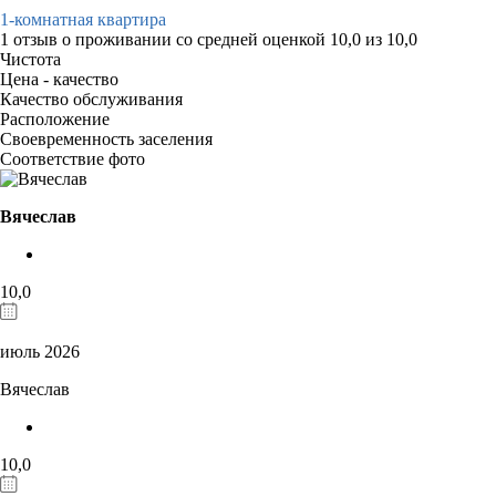
1-комнатная квартира
1 отзыв
о проживании со средней оценкой
10,0
из
10,0
Чистота
Цена - качество
Качество обслуживания
Расположение
Своевременность заселения
Соответствие фото
Вячеслав
10,0
июль 2026
Вячеслав
10,0