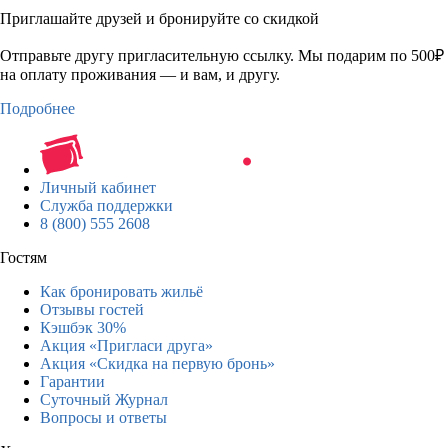
Приглашайте друзей и бронируйте со скидкой
Отправьте другу пригласительную ссылку. Мы подарим по 500₽
на оплату проживания — и вам, и другу.
Подробнее
Личный кабинет
Служба поддержки
8 (800) 555 2608
Гостям
Как бронировать жильё
Отзывы гостей
Кэшбэк 30%
Акция «Пригласи друга»
Акция «Скидка на первую бронь»
Гарантии
Суточный Журнал
Вопросы и ответы