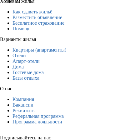
Хозяевам жилья
Как сдавать жильё
Разместить объявление
Бесплатное страхование
Помощь
Варианты жилья
Квартиры (апартаменты)
Отели
Апарт-отели
Дома
Гостевые дома
Базы отдыха
О нас
Компания
Вакансии
Реквизиты
Реферальная программа
Программа лояльности
Подписывайтесь на нас