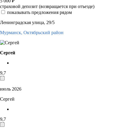
5 000
₽
страховой депозит (возвращается при отъезде)
показывать предложения рядом
Ленинградская улица, 29/5
Мурманск,
Октябрьский район
Сергей
9,7
июль 2026
Сергей
9,7