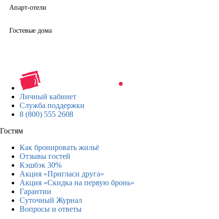
Апарт-отели
Гостевые дома
Личный кабинет
Служба поддержки
8 (800) 555 2608
Гостям
Как бронировать жильё
Отзывы гостей
Кэшбэк 30%
Акция «Пригласи друга»
Акция «Скидка на первую бронь»
Гарантии
Суточный Журнал
Вопросы и ответы