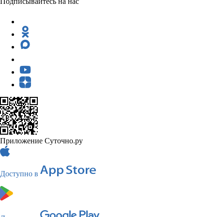
Подписывайтесь на нас
Приложение Суточно.ру
Доступно в