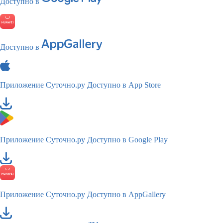
Доступно в
Доступно в
Приложение Суточно.ру
Доступно в App Store
Приложение Суточно.ру
Доступно в Google Play
Приложение Суточно.ру
Доступно в AppGallery