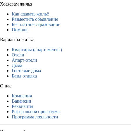
Хозяевам жилья
Как сдавать жильё
Разместить объявление
Бесплатное страхование
Помощь
Варианты жилья
Квартиры (апартаменты)
Отели
Апарт-отели
Дома
Гостевые дома
Базы отдыха
О нас
Компания
Вакансии
Реквизиты
Реферальная программа
Программа лояльности