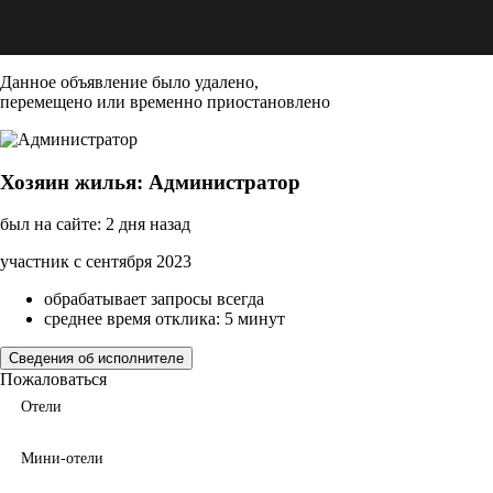
Данное объявление было удалено,
перемещено или временно приостановлено
Хозяин жилья: Администратор
был на сайте: 2 дня назад
участник с сентября 2023
обрабатывает запросы всегда
среднее время отклика: 5 минут
Сведения об исполнителе
Пожаловаться
Отели
Мини-отели