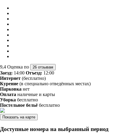
9,4
Оценка по
26 отзывам
Заезд:
14:00
Отъезд:
12:00
Интернет
(бесплатно)
Курение
(в специально отведённых местах)
Парковка
нет
Оплата
наличные и карты
Уборка
бесплатно
Постельное бельё
бесплатно
Показать на карте
Доступные номера на выбранный период