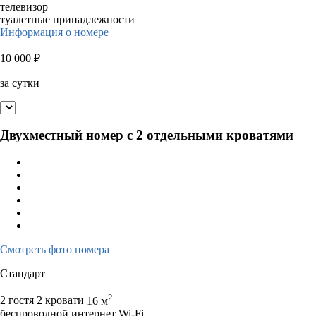
телевизор
туалетные принадлежности
Информация о номере
10 000
₽
за сутки
Двухместный номер с 2 отдельными кроватями
Смотреть фото номера
Стандарт
2
2 гостя
2 кровати
16 м
беспроводной интернет Wi-Fi