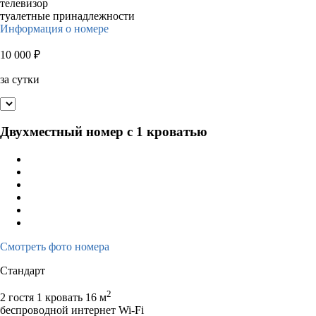
телевизор
туалетные принадлежности
Информация о номере
10 000
₽
за сутки
Двухместный номер с 1 кроватью
Смотреть фото номера
Стандарт
2
2 гостя
1 кровать
16 м
беспроводной интернет Wi-Fi