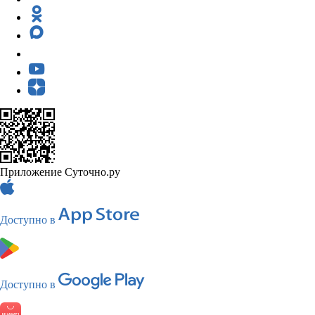
Приложение Суточно.ру
Доступно в
Доступно в