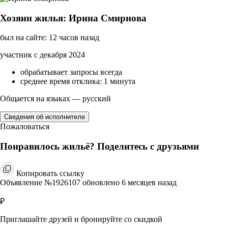
Хозяин жилья: Ирина Смирнова
был на сайте: 12 часов назад
участник с декабря 2024
обрабатывает запросы всегда
среднее время отклика: 1 минута
Общается на языках — русский
Сведения об исполнителе
Пожаловаться
Понравилось жильё? Поделитесь с друзьями
Копировать ссылку
Объявление №1926107 обновлено 6 месяцев назад
₽
Приглашайте друзей и бронируйте со скидкой