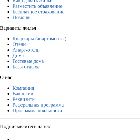
Как сдавать жильё
Разместить объявление
Бесплатное страхование
Помощь
Варианты жилья
Квартиры (апартаменты)
Отели
Апарт-отели
Дома
Гостевые дома
Базы отдыха
О нас
Компания
Вакансии
Реквизиты
Реферальная программа
Программа лояльности
Подписывайтесь на нас