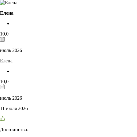
Елена
10,0
июль 2026
Елена
10,0
июль 2026
11 июля 2026
Достоинства: