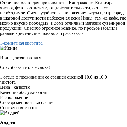
Отличное место для проживания в Кандалакше. Квартира
чистая, фото соответствуют действительности, есть все
необходимое. Очень удобное расположение: рядом центр города,
в шаговой доступности набережная реки Нивы, там же кафе, где
можно вкусно пообедать, в доме отличный магазин сувенирной
продукции. Спасибо огромное хозяйке, по просьбе заселила
раньше времени, всё показала и рассказала.
1-комнатная квартира
Ирина,
хозяин жилья
Спасибо за тёплые слова!
1 отзыв
о проживании со средней оценкой
10,0
из
10,0
Чистота
Цена - качество
Качество обслуживания
Расположение
Своевременность заселения
Соответствие фото
Андрей