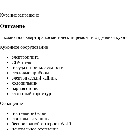
Курение запрещено
Описание
1-комнатная квартира косметический ремонт и отдельная кухня.
Кухонное оборудование
электроплита
СВЧ-печь
посуда и принадлежности
столовые приборы
электрический чайник
холодильник
барная стойка
кухонный гарнитур
Оснащение
постельное бельё
стиральная машина
беспроводной интернет Wi-Fi
центральное отопление