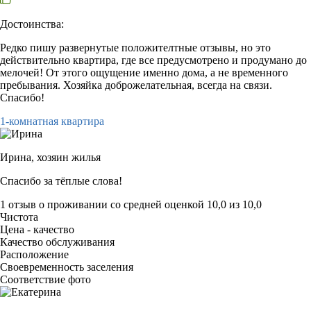
Достоинства:
Редко пишу развернутые положителтные отзывы, но это
действительно квартира, где все предусмотрено и продумано до
мелочей! От этого ощущение именно дома, а не временного
пребывания. Хозяйка доброжелательная, всегда на связи.
Спасибо!
1-комнатная квартира
Ирина,
хозяин жилья
Спасибо за тёплые слова!
1 отзыв
о проживании со средней оценкой
10,0
из
10,0
Чистота
Цена - качество
Качество обслуживания
Расположение
Своевременность заселения
Соответствие фото