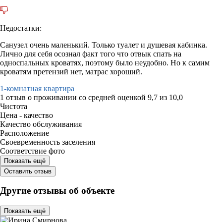
Недостатки:
Санузел очень маленький. Только туалет и душевая кабинка.
Лично для себя осознал факт того что отвык спать на
односпальных кроватях, поэтому было неудобно. Но к самим
кроватям претензий нет, матрас хороший.
1-комнатная квартира
1 отзыв
о проживании со средней оценкой
9,7
из
10,0
Чистота
Цена - качество
Качество обслуживания
Расположение
Своевременность заселения
Соответствие фото
Показать ещё
Оставить отзыв
Другие отзывы об объекте
Показать ещё