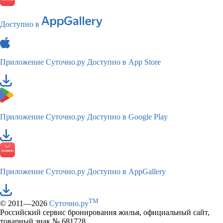
Доступно в
Приложение Суточно.ру
Доступно в App Store
Приложение Суточно.ру
Доступно в Google Play
Приложение Суточно.ру
Доступно в AppGallery
TM
© 2011—2026
Суточно.ру
Российский сервис бронирования жилья, официальный сайт,
товарный знак № 681728