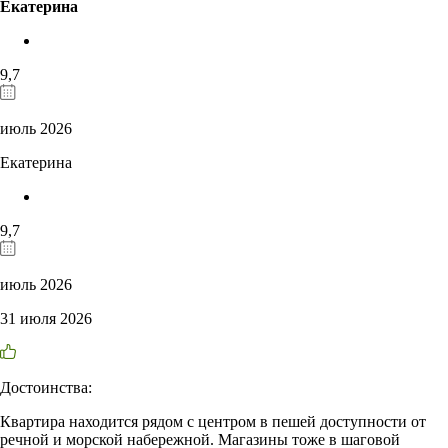
Екатерина
9,7
июль 2026
Екатерина
9,7
июль 2026
31 июля 2026
Достоинства:
Квартира находится рядом с центром в пешей доступности от
речной и морской набережной. Магазины тоже в шаговой