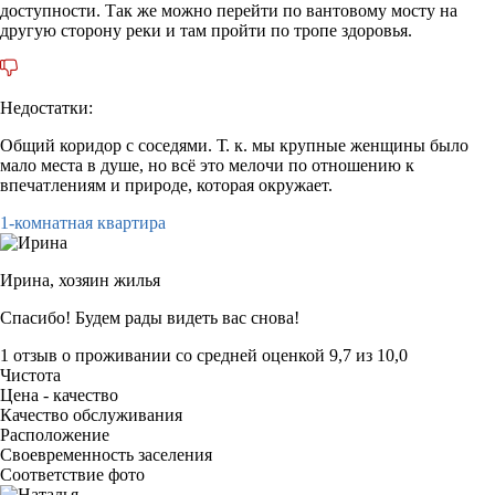
доступности. Так же можно перейти по вантовому мосту на
другую сторону реки и там пройти по тропе здоровья.
Недостатки:
Общий коридор с соседями. Т. к. мы крупные женщины было
мало места в душе, но всё это мелочи по отношению к
впечатлениям и природе, которая окружает.
1-комнатная квартира
Ирина,
хозяин жилья
Спасибо! Будем рады видеть вас снова!
1 отзыв
о проживании со средней оценкой
9,7
из
10,0
Чистота
Цена - качество
Качество обслуживания
Расположение
Своевременность заселения
Соответствие фото