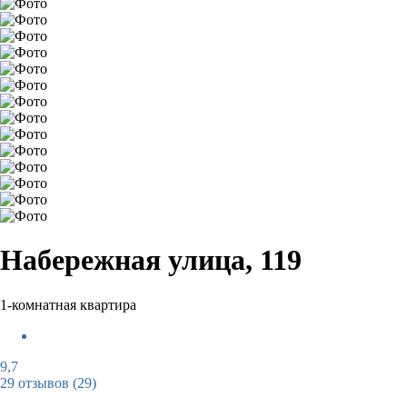
Набережная улица, 119
1-комнатная квартира
9,7
29 отзывов
(29)