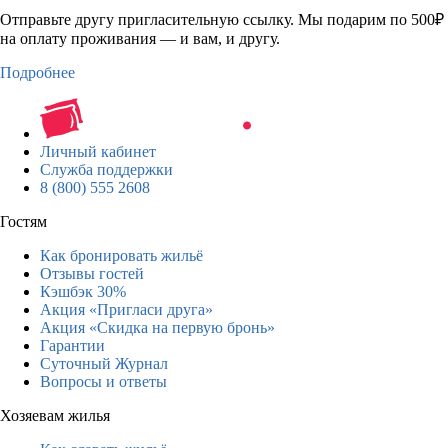
Отправьте другу пригласительную ссылку. Мы подарим по 500₽
на оплату проживания — и вам, и другу.
Подробнее
Личный кабинет
Служба поддержки
8 (800) 555 2608
Гостям
Как бронировать жильё
Отзывы гостей
Кэшбэк 30%
Акция «Пригласи друга»
Акция «Скидка на первую бронь»
Гарантии
Суточный Журнал
Вопросы и ответы
Хозяевам жилья