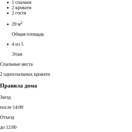
1 спальня
2 кровати
2 гостя
2
29 м
Общая площадь
4 из 5
Этаж
Спальные места
2 односпальных кровати
Правила дома
Заезд
после 14:00
Отъезд
до 12:00