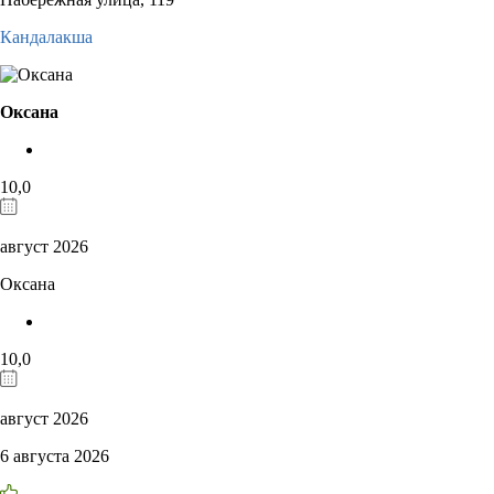
Кандалакша
Оксана
10,0
август 2026
Оксана
10,0
август 2026
6 августа 2026