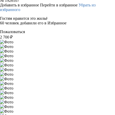
№
1926107
Добавить в избранное
Перейти в избранное
Убрать из
избранного
Гостям нравится это жильё
60 человек добавили его в Избранное
Пожаловаться
2 700
₽