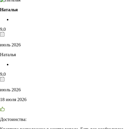
Наталья
9,0
июль 2026
Наталья
9,0
июль 2026
18 июля 2026
Достоинства: