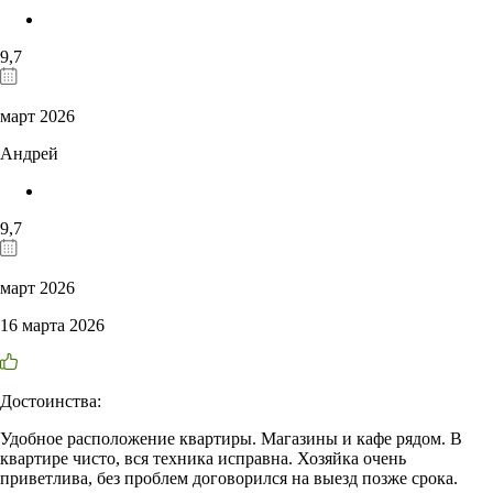
9,7
март 2026
Андрей
9,7
март 2026
16 марта 2026
Достоинства:
Удобное расположение квартиры. Магазины и кафе рядом. В
квартире чисто, вся техника исправна. Хозяйка очень
приветлива, без проблем договорился на выезд позже срока.