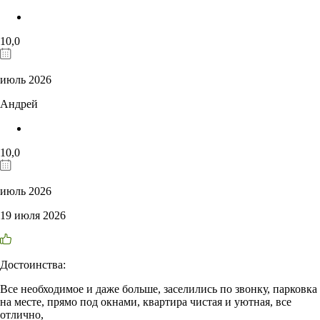
10,0
июль 2026
Андрей
10,0
июль 2026
19 июля 2026
Достоинства:
Все необходимое и даже больше, заселились по звонку, парковка
на месте, прямо под окнами, квартира чистая и уютная, все
отлично,