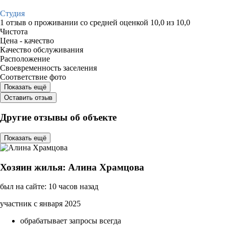
Студия
1 отзыв
о проживании со средней оценкой
10,0
из
10,0
Чистота
Цена - качество
Качество обслуживания
Расположение
Своевременность заселения
Соответствие фото
Показать ещё
Оставить отзыв
Другие отзывы об объекте
Показать ещё
Хозяин жилья: Алина Храмцова
был на сайте: 10 часов назад
участник с января 2025
обрабатывает запросы всегда