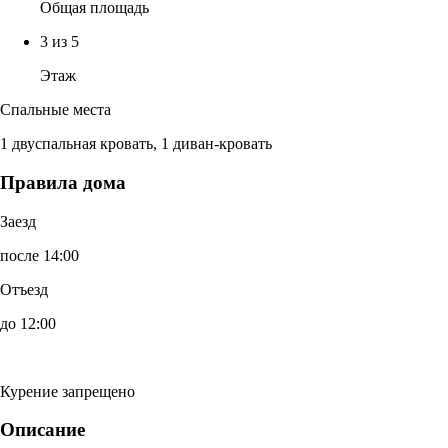
Общая площадь
3 из 5
Этаж
Спальные места
1 двуспальная кровать, 1 диван-кровать
Правила дома
Заезд
после 14:00
Отъезд
до 12:00
Курение запрещено
Описание