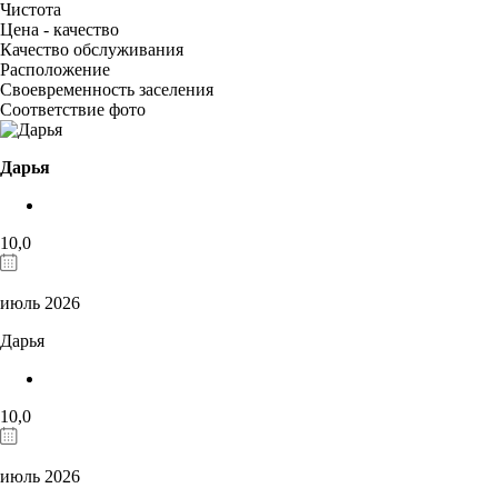
Чистота
Цена - качество
Качество обслуживания
Расположение
Своевременность заселения
Соответствие фото
Дарья
10,0
июль 2026
Дарья
10,0
июль 2026