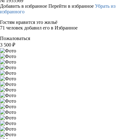
№
1955569
Добавить в избранное
Перейти в избранное
Убрать из
избранного
Гостям нравится это жильё
71 человек добавил его в Избранное
Пожаловаться
3 500
₽