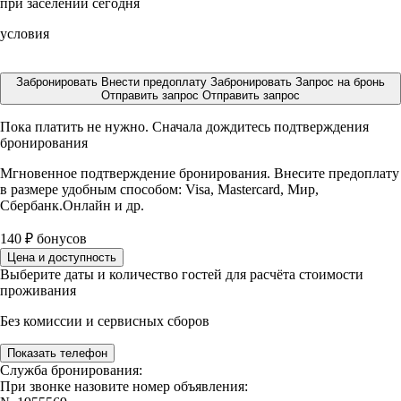
при заселении сегодня
условия
Забронировать
Внести предоплату
Забронировать
Запрос на бронь
Отправить запрос
Отправить запрос
Пока платить не нужно. Сначала дождитесь подтверждения
бронирования
Мгновенное подтверждение бронирования. Внесите предоплату
в размере
удобным способом: Visa, Mastercard, Мир,
Сбербанк.Онлайн и др.
140
₽
бонусов
Цена и доступность
Выберите даты и количество гостей для расчёта стоимости
проживания
Без комиссии и сервисных сборов
Показать телефон
Служба бронирования:
При звонке назовите номер объявления: