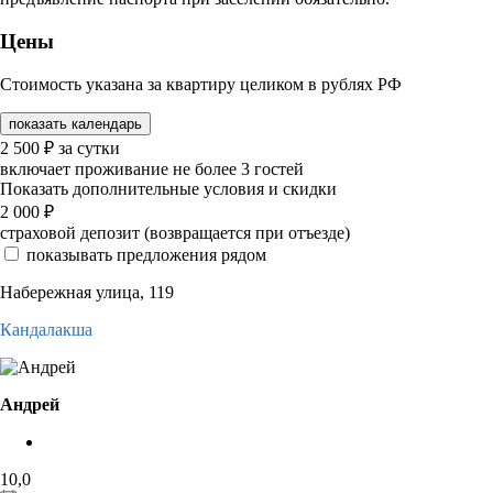
Цены
Стоимость указана за квартиру целиком в рублях РФ
показать календарь
2 500
₽
за сутки
включает проживание не более 3 гостей
Показать дополнительные условия и скидки
2 000
₽
страховой депозит (возвращается при отъезде)
показывать предложения рядом
Набережная улица, 119
Кандалакша
Андрей
10,0