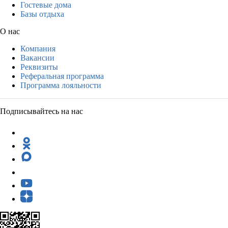
Гостевые дома
Базы отдыха
О нас
Компания
Вакансии
Реквизиты
Реферальная программа
Программа лояльности
Подписывайтесь на нас