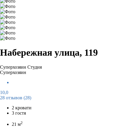
Набережная улица, 119
Суперхозяин
Студия
Суперхозяин
10,0
28 отзывов
(28)
2 кровати
3 гостя
2
21 м