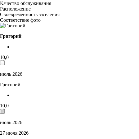
Качество обслуживания
Расположение
Своевременность заселения
Соответствие фото
Григорий
10,0
июль 2026
Григорий
10,0
июль 2026
27 июля 2026