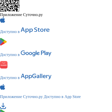
Приложение Суточно.ру
Доступно в
Доступно в
Доступно в
Приложение Суточно.ру
Доступно в App Store