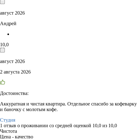
август 2026
Андрей
10,0
август 2026
2 августа 2026
Достоинства:
Аккуратная и чистая квартира. Отдельное спасибо за кофеварку
и баночку с молотым кофе.
Студия
1 отзыв
о проживании со средней оценкой
10,0
из
10,0
Чистота
Цена - качество