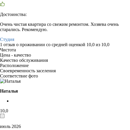
Достоинства:
Очень чистая квартира со свежим ремонтом. Хозяева очень
старались. Рекомендую.
Студия
1 отзыв
о проживании со средней оценкой
10,0
из
10,0
Чистота
Цена - качество
Качество обслуживания
Расположение
Своевременность заселения
Соответствие фото
Наталья
10,0
июль 2026