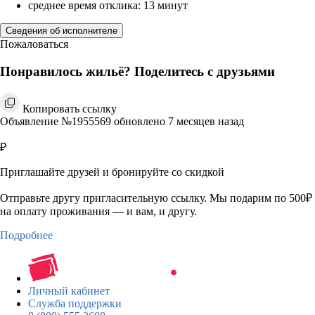
среднее время отклика: 13 минут
Сведения об исполнителе
Пожаловаться
Понравилось жильё? Поделитесь с друзьями
Копировать ссылку
Объявление №1955569 обновлено 7 месяцев назад
₽
Приглашайте друзей и бронируйте со скидкой
Отправьте другу пригласительную ссылку. Мы подарим по 500₽
на оплату проживания — и вам, и другу.
Подробнее
Личный кабинет
Служба поддержки