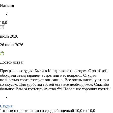
Наталья
10,0
июль 2026
26 июля 2026
Достоинства:
Прекрасная студия. Были в Кандалакше проездом. С хозяйкой
обсудили заезд заранее, встретили нас вовремя. Студия
полностью соответствует описанию. Все очень чисто, уютно и
со вкусом. Для удобства гостей есть все необходимое. Спасибо
большое Вам за гостеприимство 🌹! Побольше хороших гостей!
Студия
1 отзыв
о проживании со средней оценкой
10,0
из
10,0