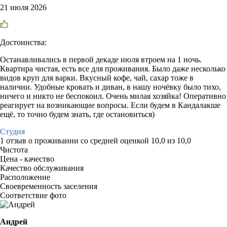
21 июля 2026
Достоинства:
Останавливались в первой декаде июля втроем на 1 ночь.
Квартира чистая, есть все для проживания. Было даже несколько
видов круп для варки. Вкусный кофе, чай, сахар тоже в
наличии. Удобные кровать и диван, в нашу ночёвку было тихо,
ничего и никто не беспокоил. Очень милая хозяйка! Оперативно
реагирует на возникающие вопросы. Если будем в Кандалакше
ещё, то точно будем знать, где остановиться)
Студия
1 отзыв
о проживании со средней оценкой
10,0
из
10,0
Чистота
Цена - качество
Качество обслуживания
Расположение
Своевременность заселения
Соответствие фото
Андрей