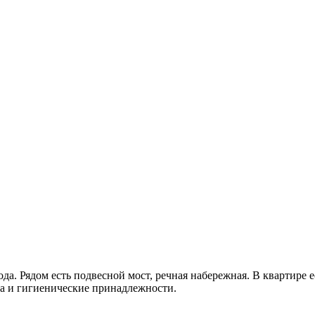
да. Рядом есть подвесной мост, речная набережная. В квартире е
ина и гигиенические принадлежности.