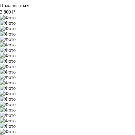
Пожаловаться
3 800
₽