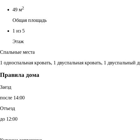
2
49 м
Общая площадь
1 из 5
Этаж
Спальные места
1 односпальная кровать, 1 двуспальная кровать, 1 двуспальный 
Правила дома
Заезд
после 14:00
Отъезд
до 12:00