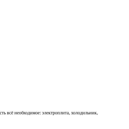
сть всё необходимое: электроплита, холодильник,