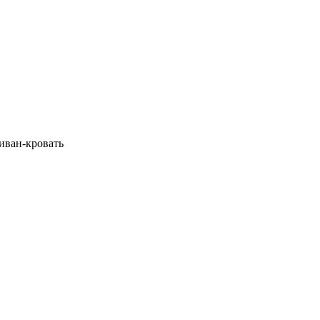
диван-кровать