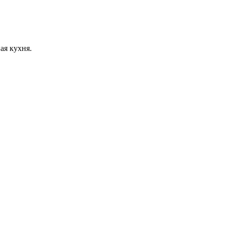
ая кухня.