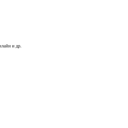
нлайн и др.