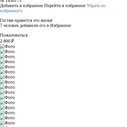
№
1450173
Добавить в избранное
Перейти в избранное
Убрать из
избранного
Гостям нравится это жильё
7 человек добавили его в Избранное
Пожаловаться
2 800
₽