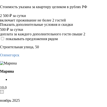
Стоимость указана за квартиру целиком в рублях РФ
2 500
₽
за сутки
включает проживание не более 2 гостей
Показать дополнительные условия и скидки
500
₽
за сутки
доплата за каждого дополнительного гостя свыше 2
показывать предложения рядом
Строительная улица, 50
Оленегорск
Марина
10,0
ноябрь 2025