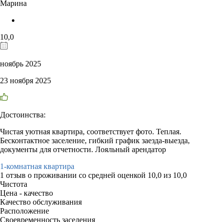
Марина
10,0
ноябрь 2025
23 ноября 2025
Достоинства:
Чистая уютная квартира, соответствует фото. Теплая.
Бесконтактное заселение, гибкий график заезда-выезда,
документы для отчетности. Лояльный арендатор
1-комнатная квартира
1 отзыв
о проживании со средней оценкой
10,0
из
10,0
Чистота
Цена - качество
Качество обслуживания
Расположение
Своевременность заселения