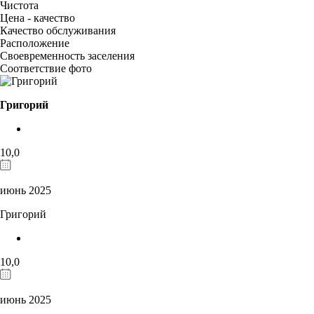
Чистота
Цена - качество
Качество обслуживания
Расположение
Своевременность заселения
Соответствие фото
Григорий
10,0
июнь 2025
Григорий
10,0
июнь 2025