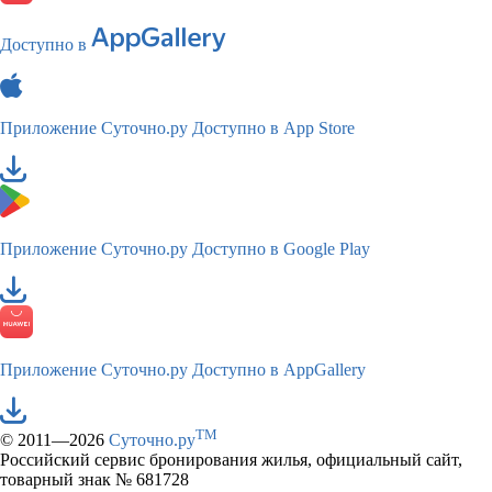
Доступно в
Приложение Суточно.ру
Доступно в App Store
Приложение Суточно.ру
Доступно в Google Play
Приложение Суточно.ру
Доступно в AppGallery
TM
© 2011—2026
Суточно.ру
Российский сервис бронирования жилья, официальный сайт,
товарный знак № 681728