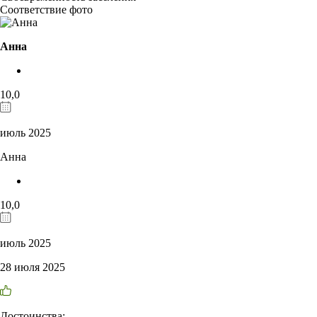
Соответствие фото
Анна
10,0
июль 2025
Анна
10,0
июль 2025
28 июля 2025
Достоинства: