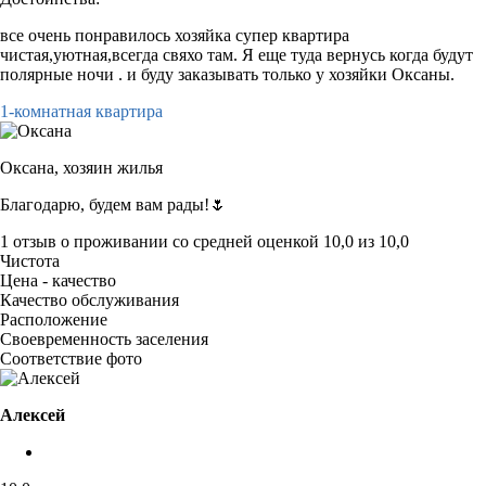
все очень понравилось хозяйка супер квартира
чистая,уютная,всегда свяхо там. Я еще туда вернусь когда будут
полярные ночи . и буду заказывать только у хозяйки Оксаны.
1-комнатная квартира
Оксана,
хозяин жилья
Благодарю, будем вам рады!🌷
1 отзыв
о проживании со средней оценкой
10,0
из
10,0
Чистота
Цена - качество
Качество обслуживания
Расположение
Своевременность заселения
Соответствие фото
Алексей