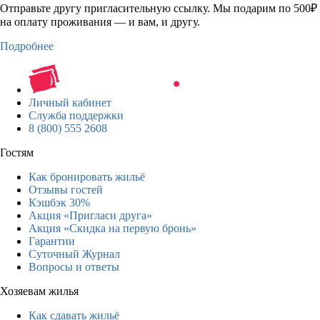
Отправьте другу пригласительную ссылку. Мы подарим по 500₽
на оплату проживания — и вам, и другу.
Подробнее
Личный кабинет
Служба поддержки
8 (800) 555 2608
Гостям
Как бронировать жильё
Отзывы гостей
Кэшбэк 30%
Акция «Пригласи друга»
Акция «Скидка на первую бронь»
Гарантии
Суточный Журнал
Вопросы и ответы
Хозяевам жилья
Как сдавать жильё