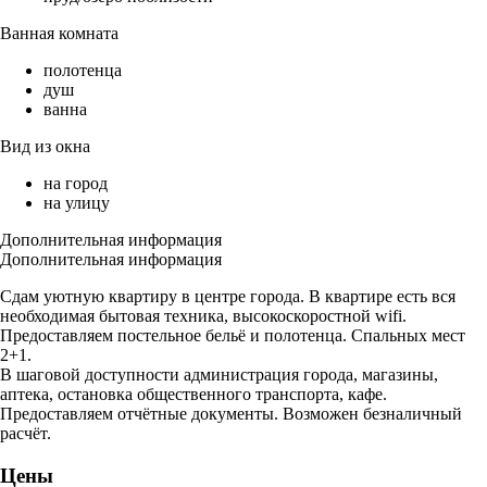
Ванная комната
полотенца
душ
ванна
Вид из окна
на город
на улицу
Дополнительная информация
Дополнительная информация
Сдам уютную квартиру в центре города. В квартире есть вся
необходимая бытовая техника, высокоскоростной wifi.
Предоставляем постельное бельё и полотенца. Спальных мест
2+1.
В шаговой доступности администрация города, магазины,
аптека, остановка общественного транспорта, кафе.
Предоставляем отчётные документы. Возможен безналичный
расчёт.
Цены