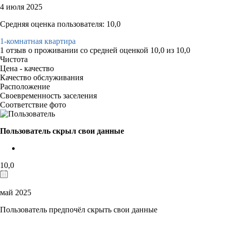
4 июля 2025
Средняя оценка пользователя: 10,0
1-комнатная квартира
1 отзыв
о проживании со средней оценкой
10,0
из
10,0
Чистота
Цена - качество
Качество обслуживания
Расположение
Своевременность заселения
Соответствие фото
Пользователь скрыл свои данные
10,0
май 2025
Пользователь предпочёл скрыть свои данные