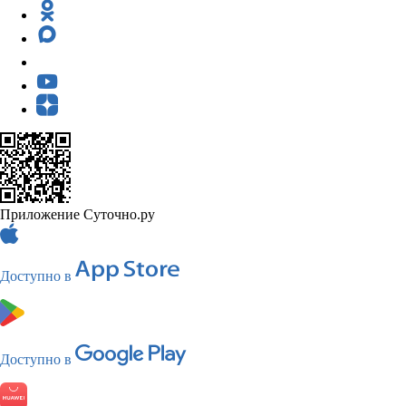
Приложение Суточно.ру
Доступно в
Доступно в