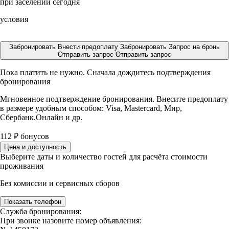
при заселении сегодня
условия
Забронировать
Внести предоплату
Забронировать
Запрос на бронь
Отправить запрос
Отправить запрос
Пока платить не нужно. Сначала дождитесь подтверждения
бронирования
Мгновенное подтверждение бронирования. Внесите предоплату
в размере
удобным способом: Visa, Mastercard, Мир,
Сбербанк.Онлайн и др.
112
₽
бонусов
Цена и доступность
Выберите даты и количество гостей для расчёта стоимости
проживания
Без комиссии и сервисных сборов
Показать телефон
Служба бронирования:
При звонке назовите номер объявления: