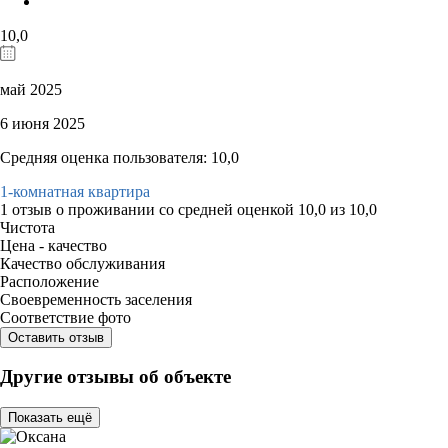
10,0
май 2025
6 июня 2025
Средняя оценка пользователя: 10,0
1-комнатная квартира
1 отзыв
о проживании со средней оценкой
10,0
из
10,0
Чистота
Цена - качество
Качество обслуживания
Расположение
Своевременность заселения
Соответствие фото
Оставить отзыв
Другие отзывы об объекте
Показать ещё