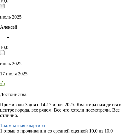
10,0
июль 2025
Алексей
10,0
июль 2025
17 июля 2025
Достоинства:
Проживали 3 дня с 14-17 июля 2025. Квартира находится в
центре города, все рядом. Все что хотели посмотрели. Все
отлично.
1-комнатная квартира
1 отзыв
о проживании со средней оценкой
10,0
из
10,0