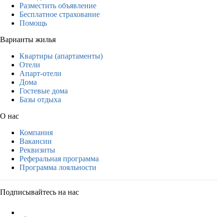
Разместить объявление
Бесплатное страхование
Помощь
Варианты жилья
Квартиры (апартаменты)
Отели
Апарт-отели
Дома
Гостевые дома
Базы отдыха
О нас
Компания
Вакансии
Реквизиты
Реферальная программа
Программа лояльности
Подписывайтесь на нас