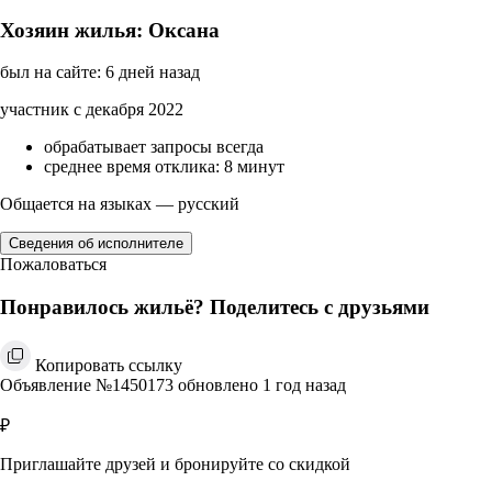
Хозяин жилья: Оксана
был на сайте: 6 дней назад
участник с декабря 2022
обрабатывает запросы всегда
среднее время отклика: 8 минут
Общается на языках — русский
Сведения об исполнителе
Пожаловаться
Понравилось жильё? Поделитесь с друзьями
Копировать ссылку
Объявление №1450173 обновлено 1 год назад
₽
Приглашайте друзей и бронируйте со скидкой