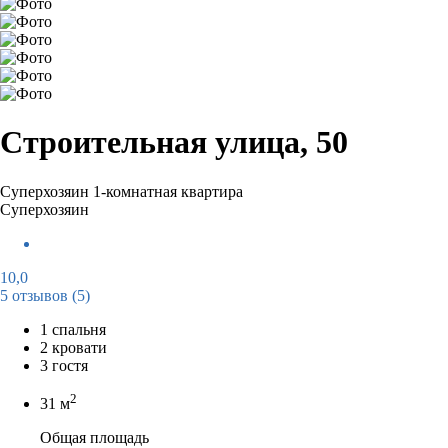
Строительная улица, 50
Суперхозяин
1-комнатная квартира
Суперхозяин
10,0
5 отзывов
(5)
1 спальня
2 кровати
3 гостя
2
31 м
Общая площадь