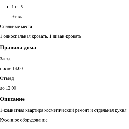
1 из 5
Этаж
Спальные места
1 односпальная кровать, 1 диван-кровать
Правила дома
Заезд
после 14:00
Отъезд
до 12:00
Описание
1-комнатная квартира косметический ремонт и отдельная кухня.
Кухонное оборудование