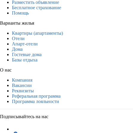
Разместить объявление
Бесплатное страхование
Помощь
Варианты жилья
Квартиры (апартаменты)
Отели
Апарт-отели
Дома
Гостевые дома
Базы отдыха
О нас
Компания
Вакансии
Реквизиты
Реферальная программа
Программа лояльности
Подписывайтесь на нас