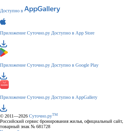
Доступно в
Приложение Суточно.ру
Доступно в App Store
Приложение Суточно.ру
Доступно в Google Play
Приложение Суточно.ру
Доступно в AppGallery
TM
© 2011—2026
Суточно.ру
Российский сервис бронирования жилья, официальный сайт,
товарный знак № 681728