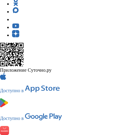
Приложение Суточно.ру
Доступно в
Доступно в