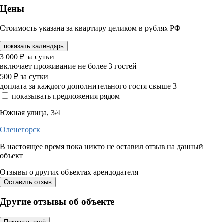
Цены
Стоимость указана за квартиру целиком в рублях РФ
показать календарь
3 000
₽
за сутки
включает проживание не более 3 гостей
500
₽
за сутки
доплата за каждого дополнительного гостя свыше 3
показывать предложения рядом
Южная улица, 3/4
Оленегорск
В настоящее время пока никто не оставил отзыв на данный
объект
Отзывы о других объектах арендодателя
Оставить отзыв
Другие отзывы об объекте
Показать ещё