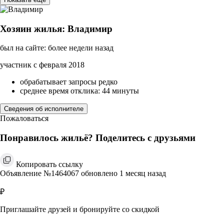
Хозяин жилья: Владимир
был на сайте: более недели назад
участник с февраля 2018
обрабатывает запросы редко
среднее время отклика: 44 минуты
Сведения об исполнителе
Пожаловаться
Понравилось жильё? Поделитесь с друзьями
Копировать ссылку
Объявление №1464067 обновлено 1 месяц назад
₽
Приглашайте друзей и бронируйте со скидкой