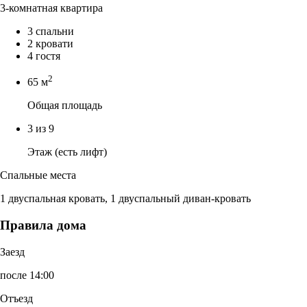
3-комнатная квартира
3 спальни
2 кровати
4 гостя
2
65 м
Общая площадь
3 из 9
Этаж (есть лифт)
Спальные места
1 двуспальная кровать, 1 двуспальный диван-кровать
Правила дома
Заезд
после 14:00
Отъезд