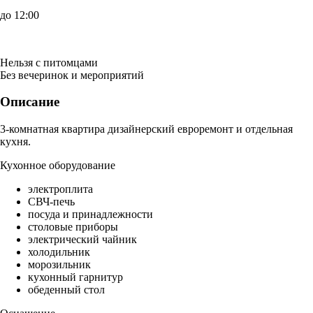
до 12:00
Нельзя с питомцами
Без вечеринок и мероприятий
Описание
3-комнатная квартира дизайнерский евроремонт и отдельная
кухня.
Кухонное оборудование
электроплита
СВЧ-печь
посуда и принадлежности
столовые приборы
электрический чайник
холодильник
морозильник
кухонный гарнитур
обеденный стол