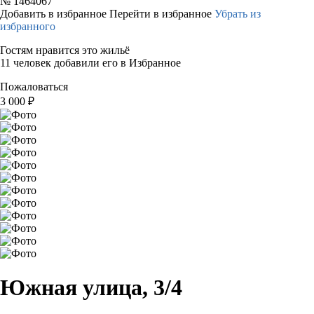
№
1464067
Добавить в избранное
Перейти в избранное
Убрать из
избранного
Гостям нравится это жильё
11 человек добавили его в Избранное
Пожаловаться
3 000
₽
Южная улица, 3/4