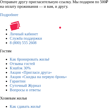
Отправьте другу пригласительную ссылку. Мы подарим по 500₽
на оплату проживания — и вам, и другу.
Подробнее
Личный кабинет
Служба поддержки
8 (800) 555 2608
Гостям
Как бронировать жильё
Отзывы гостей
Кэшбэк 30%
Акция «Пригласи друга»
Акция «Скидка на первую бронь»
Гарантии
Суточный Журнал
Вопросы и ответы
Хозяевам жилья
Как сдавать жильё