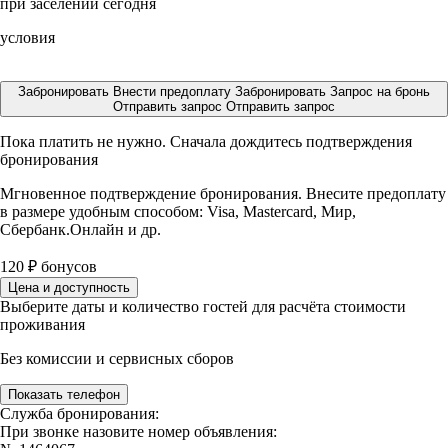
при заселении сегодня
условия
Забронировать
Внести предоплату
Забронировать
Запрос на бронь
Отправить запрос
Отправить запрос
Пока платить не нужно. Сначала дождитесь подтверждения
бронирования
Мгновенное подтверждение бронирования. Внесите предоплату
в размере
удобным способом: Visa, Mastercard, Мир,
Сбербанк.Онлайн и др.
120
₽
бонусов
Цена и доступность
Выберите даты и количество гостей для расчёта стоимости
проживания
Без комиссии и сервисных сборов
Показать телефон
Служба бронирования:
При звонке назовите номер объявления: