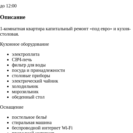
до 12:00
Описание
1-комнатная квартира капитальный ремонт «под евро» и кухня-
столовая.
Кухонное оборудование
электроплита
СВЧ-печь
фильтр для воды
посуда и принадлежности
столовые приборы
электрический чайник
холодильник
морозильник
обеденный стол
Оснащение
постельное бельё
стиральная машина
беспроводной интернет Wi-Fi