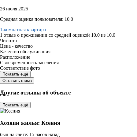
26 июля 2025
Средняя оценка пользователя: 10,0
1-комнатная квартира
1 отзыв
о проживании со средней оценкой
10,0
из
10,0
Чистота
Цена - качество
Качество обслуживания
Расположение
Своевременность заселения
Соответствие фото
Показать ещё
Оставить отзыв
Другие отзывы об объекте
Показать ещё
Хозяин жилья: Ксения
был на сайте: 15 часов назад