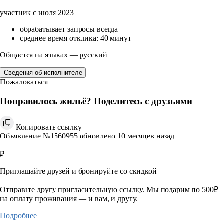
участник с июля 2023
обрабатывает запросы всегда
среднее время отклика: 40 минут
Общается на языках — русский
Сведения об исполнителе
Пожаловаться
Понравилось жильё? Поделитесь с друзьями
Копировать ссылку
Объявление №1560955 обновлено 10 месяцев назад
₽
Приглашайте друзей и бронируйте со скидкой
Отправьте другу пригласительную ссылку. Мы подарим по 500₽
на оплату проживания — и вам, и другу.
Подробнее