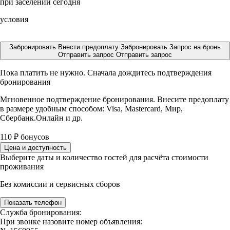
при заселении сегодня
условия
Забронировать
Внести предоплату
Забронировать
Запрос на бронь
Отправить запрос
Отправить запрос
Пока платить не нужно. Сначала дождитесь подтверждения
бронирования
Мгновенное подтверждение бронирования. Внесите предоплату
в размере
удобным способом: Visa, Mastercard, Мир,
Сбербанк.Онлайн и др.
110
₽
бонусов
Цена и доступность
Выберите даты и количество гостей для расчёта стоимости
проживания
Без комиссии и сервисных сборов
Показать телефон
Служба бронирования:
При звонке назовите номер объявления: