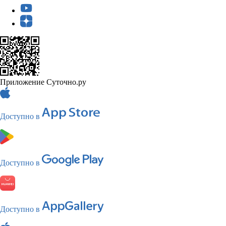
Приложение Суточно.ру
Доступно в
Доступно в
Доступно в