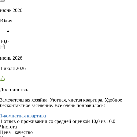
июнь 2026
Юлия
10,0
июнь 2026
1 июля 2026
Достоинства:
Замечательная хозяйка. Уютная, чистая квартира. Удобное
бесконтактное заселение. Всё очень понравилось!
1-комнатная квартира
1 отзыв
о проживании со средней оценкой
10,0
из
10,0
Чистота
Цена - качество