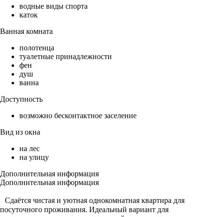
водные виды спорта
каток
Ванная комната
полотенца
туалетные принадлежности
фен
душ
ванна
Доступность
возможно бесконтактное заселение
Вид из окна
на лес
на улицу
Дополнительная информация
Дополнительная информация
Сдаётся чистая и уютная однокомнатная квартира для
посуточного проживания. Идеальный вариант для