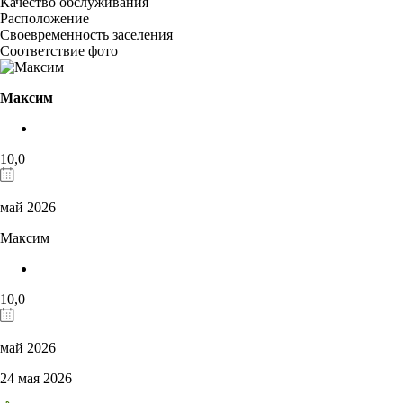
Качество обслуживания
Расположение
Своевременность заселения
Соответствие фото
Максим
10,0
май 2026
Максим
10,0
май 2026
24 мая 2026