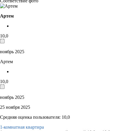
Соответствие фото
Артем
10,0
ноябрь 2025
Артем
10,0
ноябрь 2025
25 ноября 2025
Средняя оценка пользователя: 10,0
1-комнатная квартира