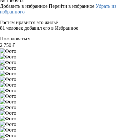
№
1560955
Добавить в избранное
Перейти в избранное
Убрать из
избранного
Гостям нравится это жильё
81 человек добавил его в Избранное
Пожаловаться
2 750
₽