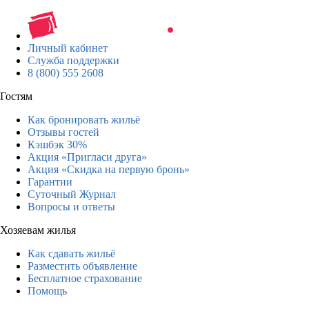
Личный кабинет
Служба поддержки
8 (800) 555 2608
Гостям
Как бронировать жильё
Отзывы гостей
Кэшбэк 30%
Акция «Пригласи друга»
Акция «Скидка на первую бронь»
Гарантии
Суточный Журнал
Вопросы и ответы
Хозяевам жилья
Как сдавать жильё
Разместить объявление
Бесплатное страхование
Помощь