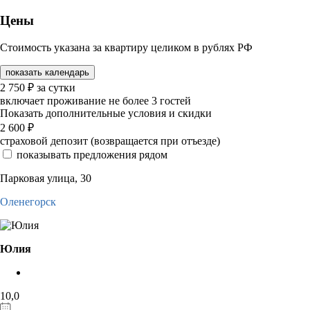
Цены
Стоимость указана за квартиру целиком в рублях РФ
показать календарь
2 750
₽
за сутки
включает проживание не более 3 гостей
Показать дополнительные условия и скидки
2 600
₽
страховой депозит (возвращается при отъезде)
показывать предложения рядом
Парковая улица, 30
Оленегорск
Юлия
10,0