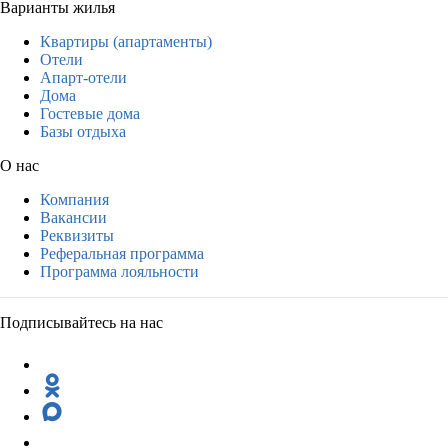
Варианты жилья
Квартиры (апартаменты)
Отели
Апарт-отели
Дома
Гостевые дома
Базы отдыха
О нас
Компания
Вакансии
Реквизиты
Реферальная программа
Программа лояльности
Подписывайтесь на нас