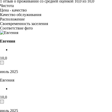
1 отзыв
о проживании со средней оценкой
10,0
из
10,0
Чистота
Цена - качество
Качество обслуживания
Расположение
Своевременность заселения
Соответствие фото
Евгения
10,0
июль 2025
Евгения
10,0
июль 2025