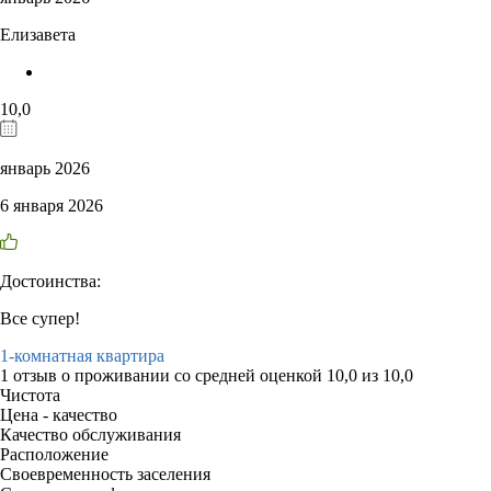
Елизавета
10,0
январь 2026
6 января 2026
Достоинства:
Все супер!
1-комнатная квартира
1 отзыв
о проживании со средней оценкой
10,0
из
10,0
Чистота
Цена - качество
Качество обслуживания
Расположение
Своевременность заселения