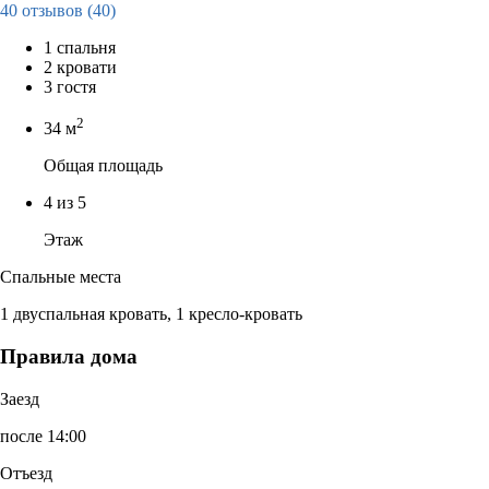
40 отзывов
(40)
1 спальня
2 кровати
3 гостя
2
34 м
Общая площадь
4 из 5
Этаж
Спальные места
1 двуспальная кровать, 1 кресло-кровать
Правила дома
Заезд
после 14:00
Отъезд