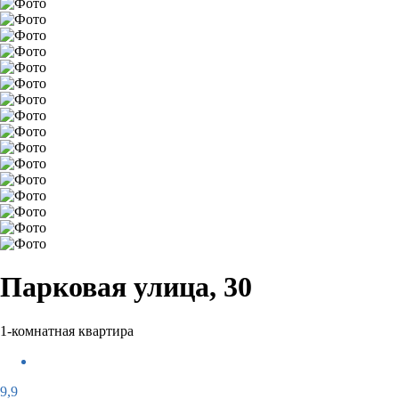
Парковая улица, 30
1-комнатная квартира
9,9