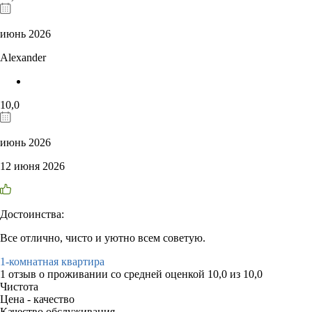
июнь 2026
Alexander
10,0
июнь 2026
12 июня 2026
Достоинства:
Все отлично, чисто и уютно всем советую.
1-комнатная квартира
1 отзыв
о проживании со средней оценкой
10,0
из
10,0
Чистота
Цена - качество
Качество обслуживания