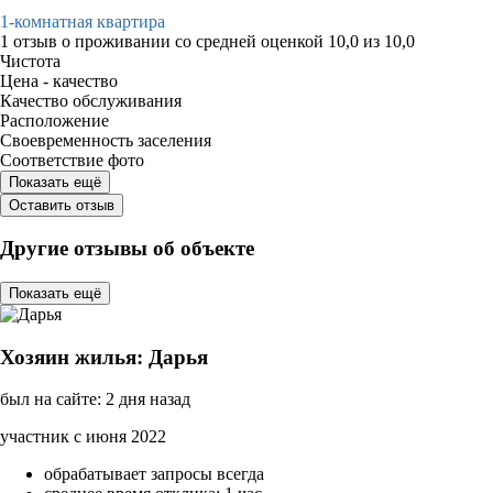
1-комнатная квартира
1 отзыв
о проживании со средней оценкой
10,0
из
10,0
Чистота
Цена - качество
Качество обслуживания
Расположение
Своевременность заселения
Соответствие фото
Показать ещё
Оставить отзыв
Другие отзывы об объекте
Показать ещё
Хозяин жилья: Дарья
был на сайте: 2 дня назад
участник с июня 2022
обрабатывает запросы всегда