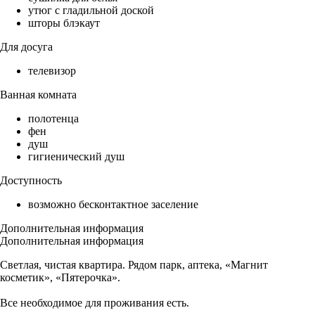
утюг с гладильной доской
шторы блэкаут
Для досуга
телевизор
Ванная комната
полотенца
фен
душ
гигиенический душ
Доступность
возможно бесконтактное заселение
Дополнительная информация
Дополнительная информация
Светлая, чистая квартира. Рядом парк, аптека, «Магнит
косметик», «Пятерочка».
Все необходимое для проживания есть.