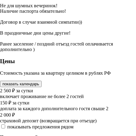
Не для шумных вечеринок!
Наличие паспорта обязательно!
Договор в случае взаимной симпатии))
В праздничные дни цены другие!
Ранее заселение / поздний отъезд гостей оплачивается
дополнительно )
Цены
Стоимость указана за квартиру целиком в рублях РФ
показать календарь
2 560
₽
за сутки
включает проживание не более 2 гостей
150
₽
за сутки
доплата за каждого дополнительного гостя свыше 2
2 000
₽
страховой депозит (возвращается при отъезде)
показывать предложения рядом