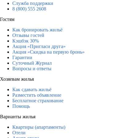
Служба поддержки
8 (800) 555 2608
Гостям
Как бронировать жильё
Отзывы гостей
Кэшбэк 30%
Акция «Пригласи друга»
Акция «Скидка на первую бронь»
Гарантии
Суточный Журнал
Вопросы и ответы
Хозяевам жилья
Как сдавать жильё
Разместить объявление
Бесплатное страхование
Помощь
Варианты жилья
Квартиры (апартаменты)
Отели