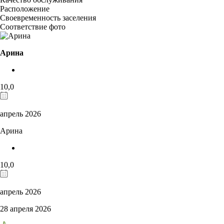
Расположение
Своевременность заселения
Соответствие фото
Арина
10,0
апрель 2026
Арина
10,0
апрель 2026
28 апреля 2026