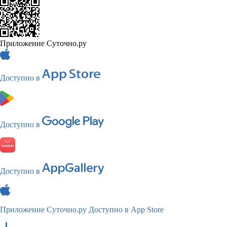
Приложение Суточно.ру
Доступно в
Доступно в
Доступно в
Приложение Суточно.ру
Доступно в App Store