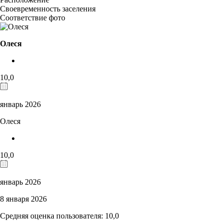
Своевременность заселения
Соответствие фото
Олеся
10,0
январь 2026
Олеся
10,0
январь 2026
8 января 2026
Средняя оценка пользователя: 10,0