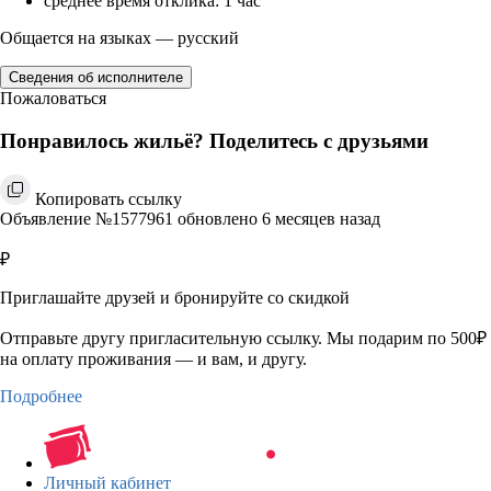
среднее время отклика: 1 час
Общается на языках — русский
Сведения об исполнителе
Пожаловаться
Понравилось жильё? Поделитесь с друзьями
Копировать ссылку
Объявление №1577961 обновлено 6 месяцев назад
₽
Приглашайте друзей и бронируйте со скидкой
Отправьте другу пригласительную ссылку. Мы подарим по 500₽
на оплату проживания — и вам, и другу.
Подробнее
Личный кабинет