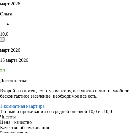
март 2026
Ольга
10,0
март 2026
15 марта 2026
Достоинства:
Второй раз посещаем эту квартиру, все уютно и чисто, удобное
бесконтактное заселение, необходимое все есть.
1-комнатная квартира
1 отзыв
о проживании со средней оценкой
10,0
из
10,0
Чистота
Цена - качество
Качество обслуживания
Расположение