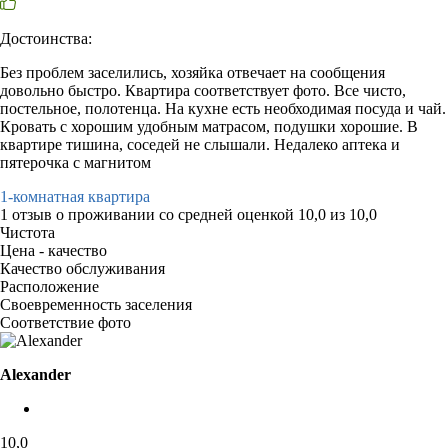
Достоинства:
Без проблем заселились, хозяйка отвечает на сообщения
довольно быстро. Квартира соответствует фото. Все чисто,
постельное, полотенца. На кухне есть необходимая посуда и чай.
Кровать с хорошим удобным матрасом, подушки хорошие. В
квартире тишина, соседей не слышали. Недалеко аптека и
пятерочка с магнитом
1-комнатная квартира
1 отзыв
о проживании со средней оценкой
10,0
из
10,0
Чистота
Цена - качество
Качество обслуживания
Расположение
Своевременность заселения
Соответствие фото
Alexander
10,0