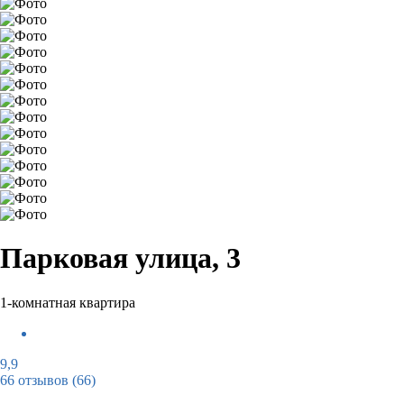
Парковая улица, 3
1-комнатная квартира
9,9
66 отзывов
(66)