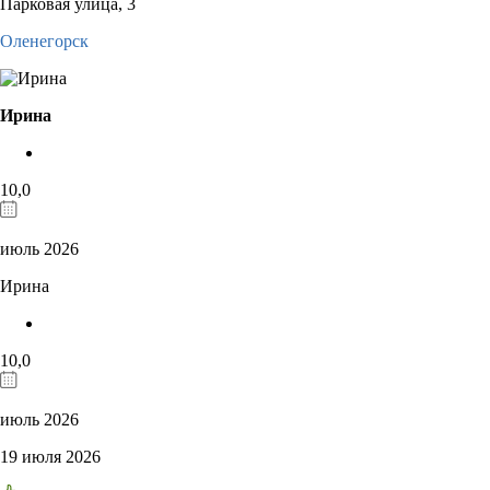
Парковая улица, 3
Оленегорск
Ирина
10,0
июль 2026
Ирина
10,0
июль 2026
19 июля 2026