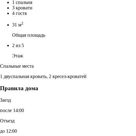
1 спальня
3 кровати
4 гостя
2
31 м
Общая площадь
2 из 5
Этаж
Спальные места
1 двуспальная кровать, 2 кресел-кроватей
Правила дома
Заезд
после 14:00
Отъезд
до 12:00