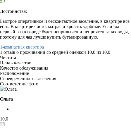
Достоинства:
Быстрое оперативное и бесконтактное заселение, в квартире всё
есть. В квартире чисто, матрас и кровать удобные. Если вы
первый раз в городе будет непривычен и неприятен запах воды,
поэтому для чая лучше купить бутылированную.
1-комнатная квартира
1 отзыв
о проживании со средней оценкой
10,0
из
10,0
Чистота
Цена - качество
Качество обслуживания
Расположение
Своевременность заселения
Соответствие фото
Ольга
10,0