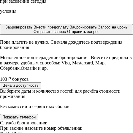
при заселении сегодня
условия
Забронировать
Внести предоплату
Забронировать
Запрос на бронь
Отправить запрос
Отправить запрос
Пока платить не нужно. Сначала дождитесь подтверждения
бронирования
Мгновенное подтверждение бронирования. Внесите предоплату
в размере
удобным способом: Visa, Mastercard, Мир,
Сбербанк.Онлайн и др.
103
₽
бонусов
Цена и доступность
Выберите даты и количество гостей для расчёта стоимости
проживания
Без комиссии и сервисных сборов
Показать телефон
Служба бронирования:
При звонке назовите номер объявления: