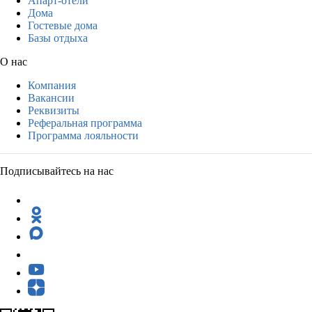
Апарт-отели
Дома
Гостевые дома
Базы отдыха
О нас
Компания
Вакансии
Реквизиты
Реферальная программа
Программа лояльности
Подписывайтесь на нас