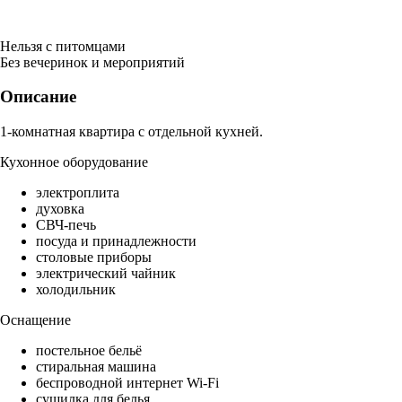
Нельзя с питомцами
Без вечеринок и мероприятий
Описание
1-комнатная квартира с отдельной кухней.
Кухонное оборудование
электроплита
духовка
СВЧ-печь
посуда и принадлежности
столовые приборы
электрический чайник
холодильник
Оснащение
постельное бельё
стиральная машина
беспроводной интернет Wi-Fi
сушилка для белья