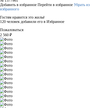
№
1577961
Добавить в избранное
Перейти в избранное
Убрать из
избранного
Гостям нравится это жильё
120 человек добавили его в Избранное
Пожаловаться
2 560
₽