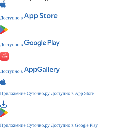
Доступно в
Доступно в
Доступно в
Приложение Суточно.ру
Доступно в App Store
Приложение Суточно.ру
Доступно в Google Play