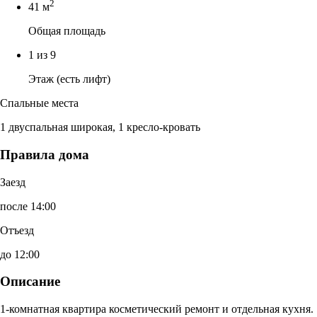
2
41 м
Общая площадь
1 из 9
Этаж (есть лифт)
Спальные места
1 двуспальная широкая, 1 кресло-кровать
Правила дома
Заезд
после 14:00
Отъезд
до 12:00
Описание
1-комнатная квартира косметический ремонт и отдельная кухня.