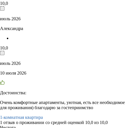
10,0
июль 2026
Александра
10,0
июль 2026
10 июля 2026
Достоинства:
Очень комфортные апартаменты, уютная, есть все необходимое
для проживания) благодарю за гостеприимство
1-комнатная квартира
1 отзыв
о проживании со средней оценкой
10,0
из
10,0
Чистота