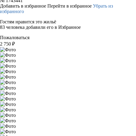
№
1743441
Добавить в избранное
Перейти в избранное
Убрать из
избранного
Гостям нравится это жильё
83 человека добавили его в Избранное
Пожаловаться
2 750
₽