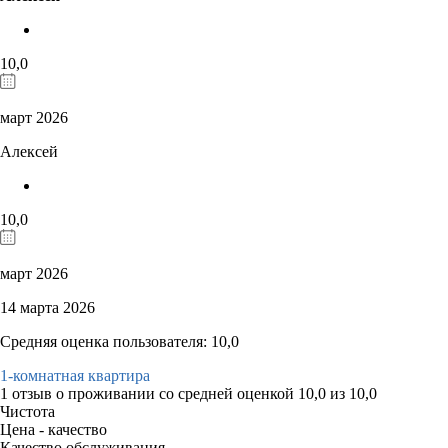
10,0
март 2026
Алексей
10,0
март 2026
14 марта 2026
Средняя оценка пользователя: 10,0
1-комнатная квартира
1 отзыв
о проживании со средней оценкой
10,0
из
10,0
Чистота
Цена - качество
Качество обслуживания