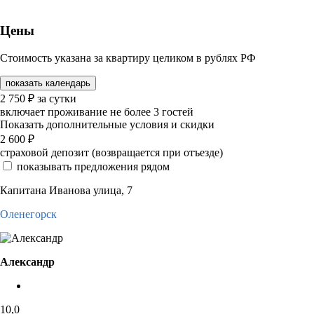
Цены
Стоимость указана за квартиру целиком в рублях РФ
показать календарь
2 750
₽
за сутки
включает проживание не более 3 гостей
Показать дополнительные условия и скидки
2 600
₽
страховой депозит (возвращается при отъезде)
показывать предложения рядом
Капитана Иванова улица, 7
Оленегорск
Александр
10,0