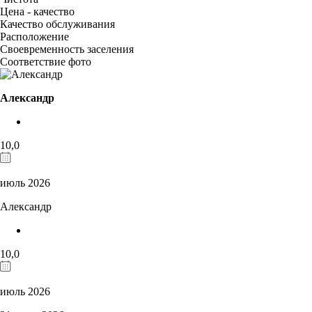
Цена - качество
Качество обслуживания
Расположение
Своевременность заселения
Соответствие фото
Александр
10,0
июль 2026
Александр
10,0
июль 2026