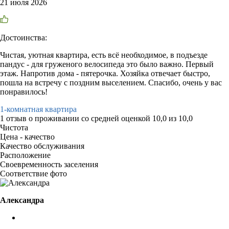
21 июля 2026
Достоинства:
Чистая, уютная квартира, есть всё необходимое, в подъезде
пандус - для груженого велосипеда это было важно. Первый
этаж. Напротив дома - пятерочка. Хозяйка отвечает быстро,
пошла на встречу с поздним выселением. Спасибо, очень у вас
понравилось!
1-комнатная квартира
1 отзыв
о проживании со средней оценкой
10,0
из
10,0
Чистота
Цена - качество
Качество обслуживания
Расположение
Своевременность заселения
Соответствие фото
Александра