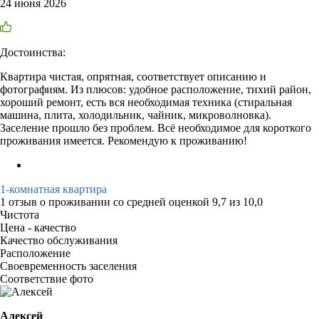
24 июня 2026
Достоинства:
Квартира чистая, опрятная, соответствует описанию и
фотографиям. Из плюсов: удобное расположение, тихий район,
хороший ремонт, есть вся необходимая техника (стиральная
машина, плита, холодильник, чайник, микроволновка).
Заселение прошло без проблем. Всё необходимое для короткого
проживания имеется. Рекомендую к проживанию!
1-комнатная квартира
1 отзыв
о проживании со средней оценкой
9,7
из
10,0
Чистота
Цена - качество
Качество обслуживания
Расположение
Своевременность заселения
Соответствие фото
Алексей