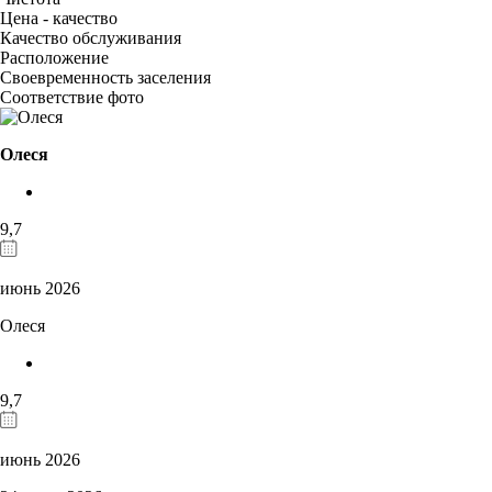
Цена - качество
Качество обслуживания
Расположение
Своевременность заселения
Соответствие фото
Олеся
9,7
июнь 2026
Олеся
9,7
июнь 2026