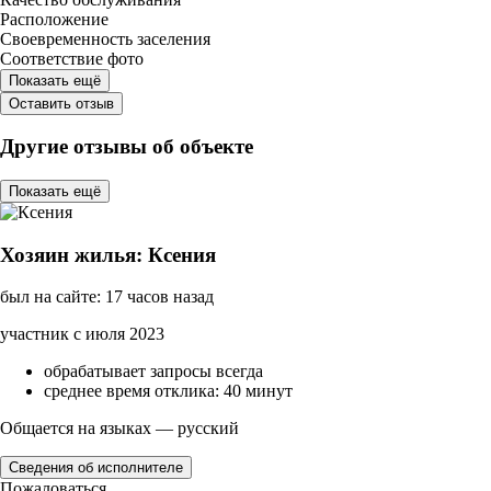
Расположение
Своевременность заселения
Соответствие фото
Показать ещё
Оставить отзыв
Другие отзывы об объекте
Показать ещё
Хозяин жилья: Ксения
был на сайте: 17 часов назад
участник с июля 2023
обрабатывает запросы всегда
среднее время отклика: 40 минут
Общается на языках — русский
Сведения об исполнителе
Пожаловаться