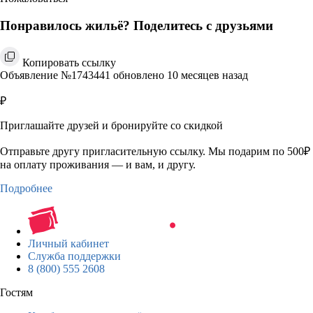
Понравилось жильё? Поделитесь с друзьями
Копировать ссылку
Объявление №1743441 обновлено 10 месяцев назад
₽
Приглашайте друзей и бронируйте со скидкой
Отправьте другу пригласительную ссылку. Мы подарим по 500₽
на оплату проживания — и вам, и другу.
Подробнее
Личный кабинет
Служба поддержки
8 (800) 555 2608
Гостям