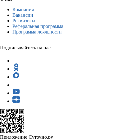
Компания
Вакансии
Реквизиты
Реферальная программа
Программа лояльности
Подписывайтесь на нас
Приложение Суточно.ру