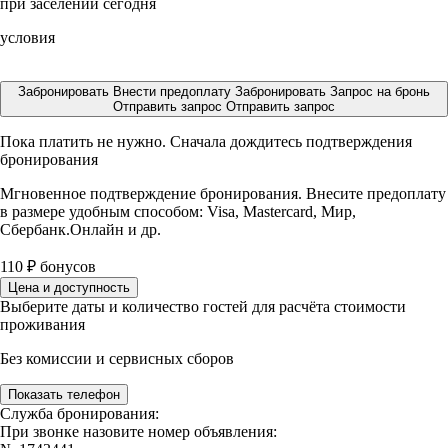
при заселении сегодня
условия
Забронировать
Внести предоплату
Забронировать
Запрос на бронь
Отправить запрос
Отправить запрос
Пока платить не нужно. Сначала дождитесь подтверждения
бронирования
Мгновенное подтверждение бронирования. Внесите предоплату
в размере
удобным способом: Visa, Mastercard, Мир,
Сбербанк.Онлайн и др.
110
₽
бонусов
Цена и доступность
Выберите даты и количество гостей для расчёта стоимости
проживания
Без комиссии и сервисных сборов
Показать телефон
Служба бронирования:
При звонке назовите номер объявления: