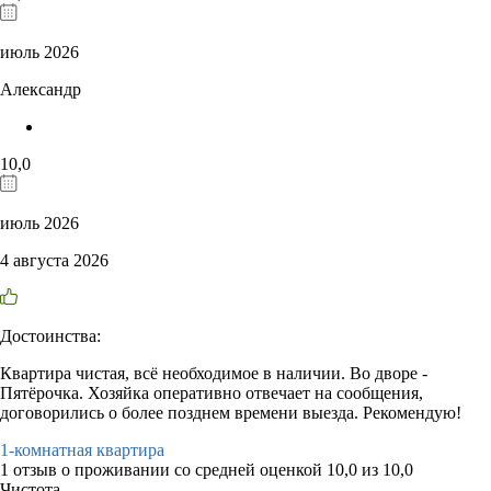
июль 2026
Александр
10,0
июль 2026
4 августа 2026
Достоинства:
Квартира чистая, всё необходимое в наличии. Во дворе -
Пятёрочка. Хозяйка оперативно отвечает на сообщения,
договорились о более позднем времени выезда. Рекомендую!
1-комнатная квартира
1 отзыв
о проживании со средней оценкой
10,0
из
10,0
Чистота