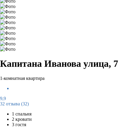
Капитана Иванова улица, 7
1-комнатная квартира
9,9
32 отзыва
(32)
1 спальня
2 кровати
3 гостя