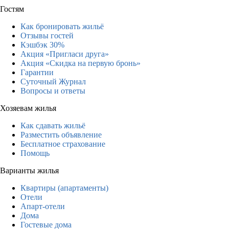
Гостям
Как бронировать жильё
Отзывы гостей
Кэшбэк 30%
Акция «Пригласи друга»
Акция «Скидка на первую бронь»
Гарантии
Суточный Журнал
Вопросы и ответы
Хозяевам жилья
Как сдавать жильё
Разместить объявление
Бесплатное страхование
Помощь
Варианты жилья
Квартиры (апартаменты)
Отели
Апарт-отели
Дома
Гостевые дома