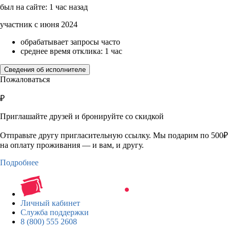
был на сайте: 1 час назад
участник с июня 2024
обрабатывает запросы часто
среднее время отклика: 1 час
Сведения об исполнителе
Пожаловаться
₽
Приглашайте друзей и бронируйте со скидкой
Отправьте другу пригласительную ссылку. Мы подарим по 500₽
на оплату проживания — и вам, и другу.
Подробнее
Личный кабинет
Служба поддержки
8 (800) 555 2608