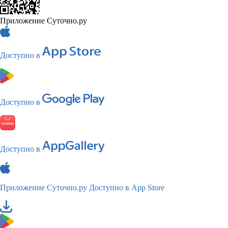
Приложение Суточно.ру
Доступно в
Доступно в
Доступно в
Приложение Суточно.ру
Доступно в App Store