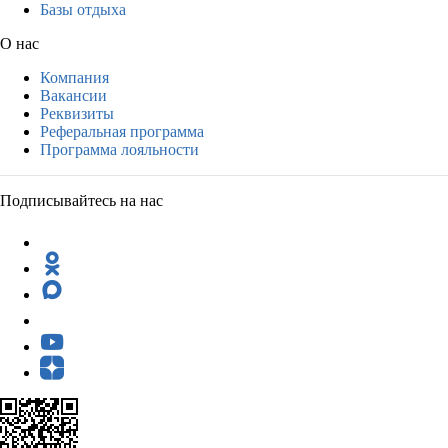
Базы отдыха
О нас
Компания
Вакансии
Реквизиты
Реферальная программа
Программа лояльности
Подписывайтесь на нас