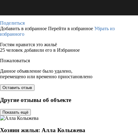
Поделиться
Добавить в избранное
Перейти в избранное
Убрать из
избранного
Гостям нравится это жильё
25 человек добавили его в Избранное
Пожаловаться
Данное объявление было удалено,
перемещено или временно приостановлено
Оставить отзыв
Другие отзывы об объекте
Показать ещё
Хозяин жилья: Алла Колыжева