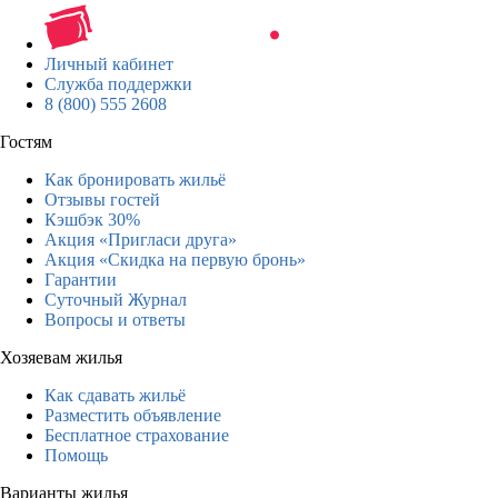
Личный кабинет
Служба поддержки
8 (800) 555 2608
Гостям
Как бронировать жильё
Отзывы гостей
Кэшбэк 30%
Акция «Пригласи друга»
Акция «Скидка на первую бронь»
Гарантии
Суточный Журнал
Вопросы и ответы
Хозяевам жилья
Как сдавать жильё
Разместить объявление
Бесплатное страхование
Помощь
Варианты жилья