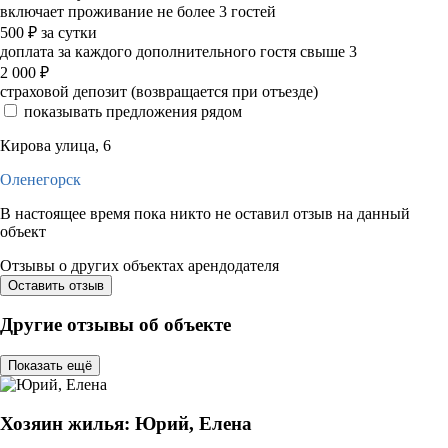
включает проживание не более 3 гостей
500
₽
за сутки
доплата за каждого дополнительного гостя свыше 3
2 000
₽
страховой депозит (возвращается при отъезде)
показывать предложения рядом
Кирова улица, 6
Оленегорск
В настоящее время пока никто не оставил отзыв на данный
объект
Отзывы о других объектах арендодателя
Оставить отзыв
Другие отзывы об объекте
Показать ещё
Хозяин жилья: Юрий, Елена