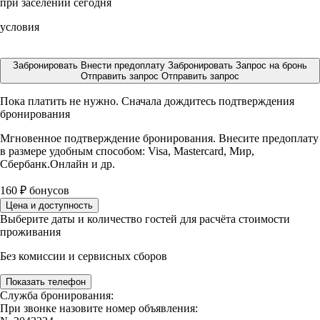
при заселении сегодня
условия
Забронировать
Внести предоплату
Забронировать
Запрос на бронь
Отправить запрос
Отправить запрос
Пока платить не нужно. Сначала дождитесь подтверждения
бронирования
Мгновенное подтверждение бронирования. Внесите предоплату
в размере
удобным способом: Visa, Mastercard, Мир,
Сбербанк.Онлайн и др.
160
₽
бонусов
Цена и доступность
Выберите даты и количество гостей для расчёта стоимости
проживания
Без комиссии и сервисных сборов
Показать телефон
Служба бронирования:
При звонке назовите номер объявления: