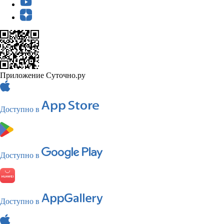
Приложение Суточно.ру
Доступно в
Доступно в
Доступно в