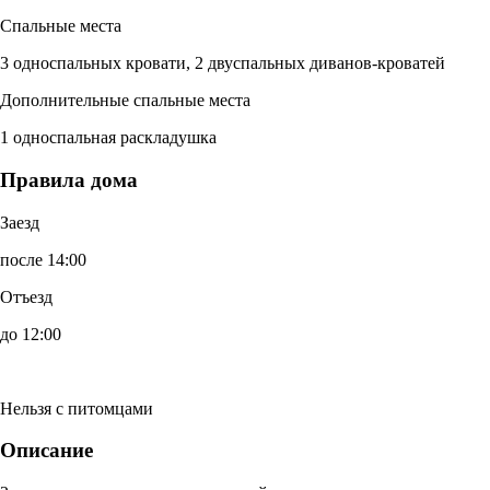
Спальные места
3 односпальных кровати, 2 двуспальных диванов-кроватей
Дополнительные спальные места
1 односпальная раскладушка
Правила дома
Заезд
после 14:00
Отъезд
до 12:00
Нельзя с питомцами
Описание