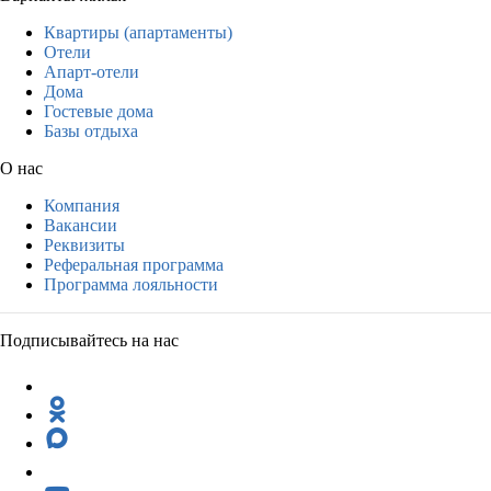
Квартиры (апартаменты)
Отели
Апарт-отели
Дома
Гостевые дома
Базы отдыха
О нас
Компания
Вакансии
Реквизиты
Реферальная программа
Программа лояльности
Подписывайтесь на нас