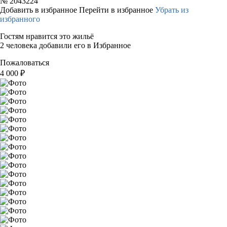
№
2043224
Добавить в избранное
Перейти в избранное
Убрать из
избранного
Гостям нравится это жильё
2 человека добавили его в Избранное
Пожаловаться
4 000
₽