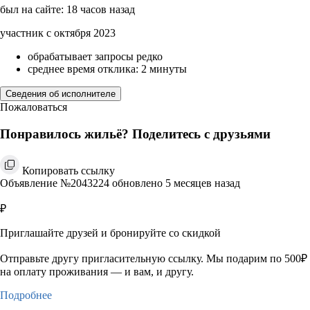
был на сайте: 18 часов назад
участник с октября 2023
обрабатывает запросы редко
среднее время отклика: 2 минуты
Сведения об исполнителе
Пожаловаться
Понравилось жильё? Поделитесь с друзьями
Копировать ссылку
Объявление №2043224 обновлено 5 месяцев назад
₽
Приглашайте друзей и бронируйте со скидкой
Отправьте другу пригласительную ссылку. Мы подарим по 500₽
на оплату проживания — и вам, и другу.
Подробнее