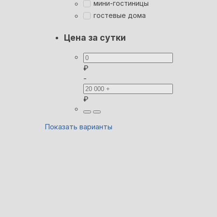
мини-гостиницы
гостевые дома
Цена за сутки
₽
-
₽
Показать варианты