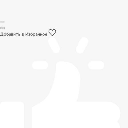
Добавить в Избранное