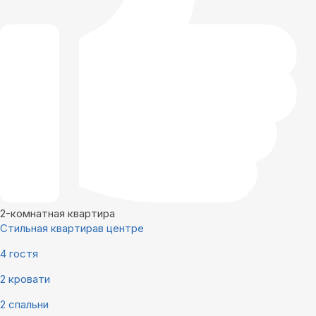
2-комнатная квартира
Стильная квартирав центре
4 гостя
2 кровати
2 спальни