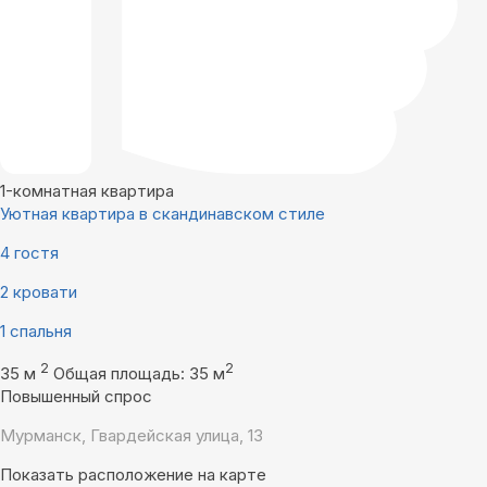
1-комнатная квартира
Уютная квартира в скандинавском стиле
4 гостя
2 кровати
1 спальня
2
2
35 м
Общая площадь: 35 м
Повышенный спрос
Мурманск, Гвардейская улица, 13
Показать расположение на карте