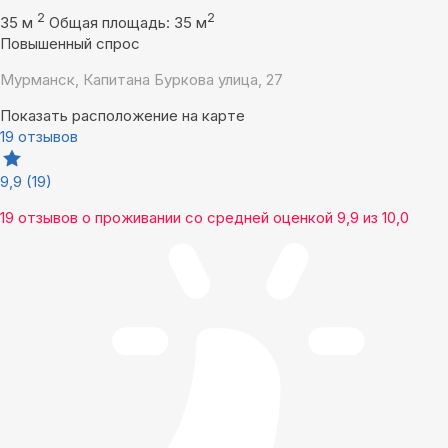
2
2
35 м
Общая площадь: 35 м
Повышенный спрос
Мурманск, Капитана Буркова улица, 27
Показать расположение на карте
19 отзывов
9,9
(19)
19 отзывов
о проживании со средней оценкой
9,9
из
10,0