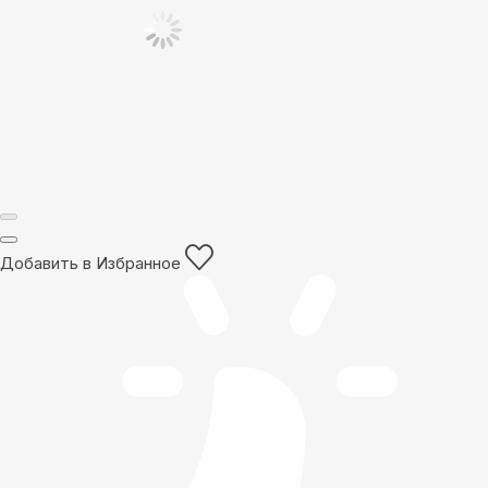
Добавить в Избранное