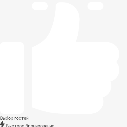
Выбор гостей
Быстрое бронирование