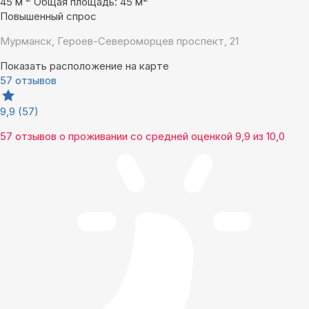
45 м
Общая площадь: 45 м
Повышенный спрос
Мурманск, Героев-Североморцев проспект, 21
Показать расположение на карте
57 отзывов
9,9
(57)
57 отзывов
о проживании со средней оценкой
9,9
из
10,0