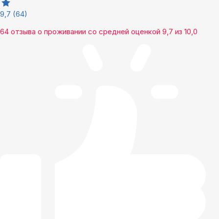
9,7
(64)
64 отзыва
о проживании со средней оценкой
9,7
из
10,0