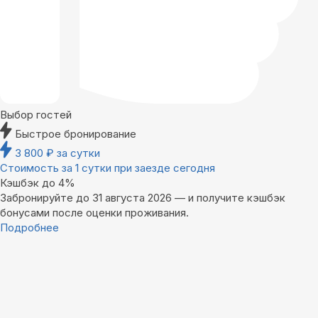
Выбор гостей
Быстрое бронирование
3 800
₽
за сутки
Стоимость за 1 сутки при заезде сегодня
Кэшбэк до 4%
Забронируйте до 31 августа 2026 — и получите кэшбэк
бонусами после оценки проживания.
Подробнее