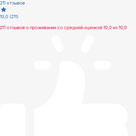
211 отзывов
10,0
(211)
211 отзывов
о проживании со средней оценкой
10,0
из
10,0