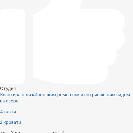
Студия
Квартира с дизайнерским ремонтом и потрясающим видом
на озеро
4 гостя
2 кровати
2
2