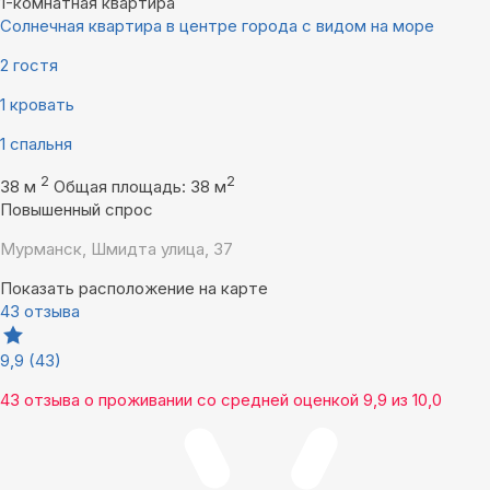
1-комнатная квартира
Солнечная квартира в центре города с видом на море
2 гостя
1 кровать
1 спальня
2
2
38 м
Общая площадь: 38 м
Повышенный спрос
Мурманск, Шмидта улица, 37
Показать расположение на карте
43 отзыва
9,9
(43)
43 отзыва
о проживании со средней оценкой
9,9
из
10,0