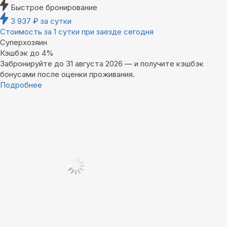
Быстрое бронирование
3 937
₽
за сутки
Стоимость за 1 сутки при заезде сегодня
Суперхозяин
Кэшбэк до 4%
Забронируйте до 31 августа 2026 — и получите кэшбэк
бонусами после оценки проживания.
Подробнее