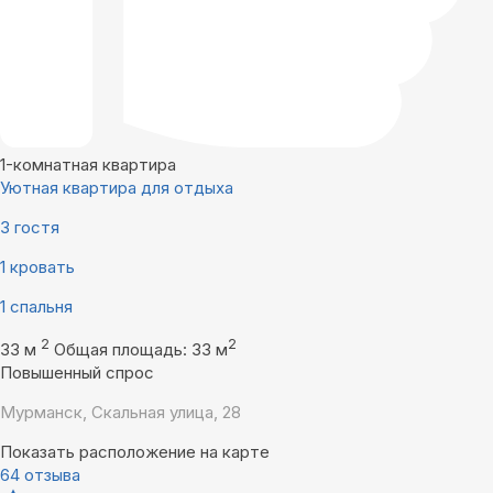
1-комнатная квартира
Уютная квартира для отдыха
3 гостя
1 кровать
1 спальня
2
2
33 м
Общая площадь: 33 м
Повышенный спрос
Мурманск, Скальная улица, 28
Показать расположение на карте
64 отзыва