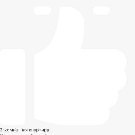
2-комнатная квартира