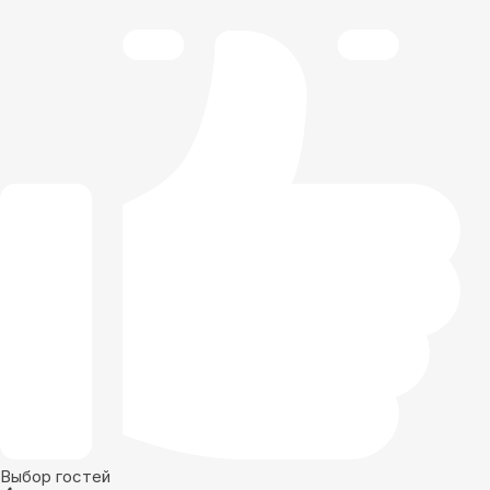
Выбор гостей