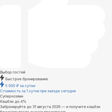
Выбор гостей
Быстрое бронирование
5 000
₽
за сутки
Стоимость за 1 сутки при заезде сегодня
Суперхозяин
Кэшбэк до 4%
Забронируйте до 31 августа 2026 — и получите кэшбэк
бонусами после оценки проживания.