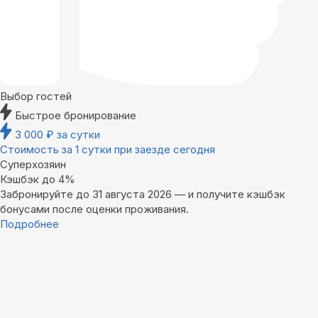
Выбор гостей
Быстрое бронирование
3 000
₽
за сутки
Стоимость за 1 сутки при заезде сегодня
Суперхозяин
Кэшбэк до 4%
Забронируйте до 31 августа 2026 — и получите кэшбэк
бонусами после оценки проживания.
Подробнее