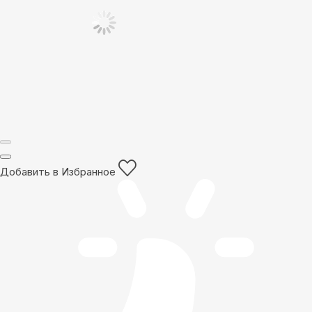
Добавить в Избранное