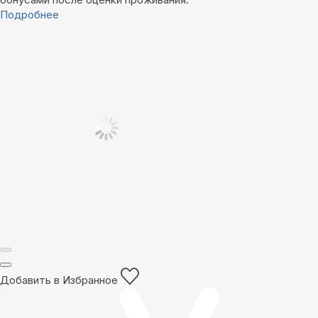
Подробнее
Добавить в Избранное