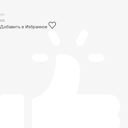
Добавить в Избранное