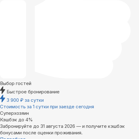
Выбор гостей
Быстрое бронирование
3 900
₽
за сутки
Стоимость за 1 сутки при заезде сегодня
Суперхозяин
Кэшбэк до 4%
Забронируйте до 31 августа 2026 — и получите кэшбэк
бонусами после оценки проживания.