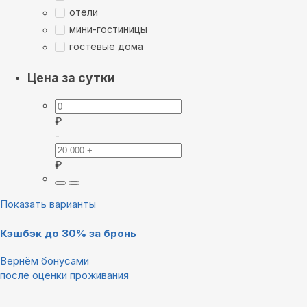
отели
мини-гостиницы
гостевые дома
Цена за сутки
₽
-
₽
Показать варианты
Кэшбэк до 30% за бронь
Вернём бонусами
после оценки проживания