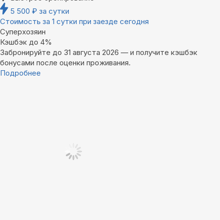
5 500
₽
за сутки
Стоимость за 1 сутки при заезде сегодня
Суперхозяин
Кэшбэк до 4%
Забронируйте до 31 августа 2026 — и получите кэшбэк
бонусами после оценки проживания.
Подробнее