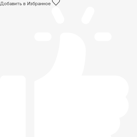
Добавить в Избранное