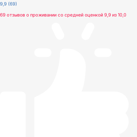
9,9
(69)
69 отзывов
о проживании со средней оценкой
9,9
из
10,0