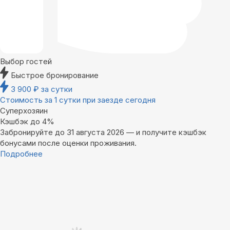
Выбор гостей
Быстрое бронирование
3 900
₽
за сутки
Стоимость за 1 сутки при заезде сегодня
Суперхозяин
Кэшбэк до 4%
Забронируйте до 31 августа 2026 — и получите кэшбэк
бонусами после оценки проживания.
Подробнее