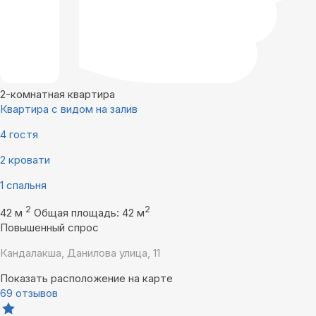
2-комнатная квартира
Квартира с видом на залив
4 гостя
2 кровати
1 спальня
2
2
42 м
Общая площадь: 42 м
Повышенный спрос
Кандалакша, Данилова улица, 11
Показать расположение на карте
69 отзывов