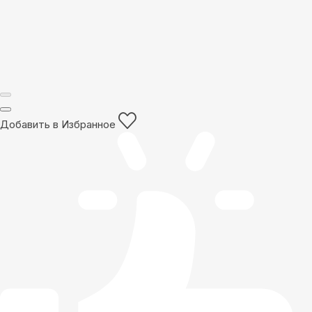
Добавить в Избранное