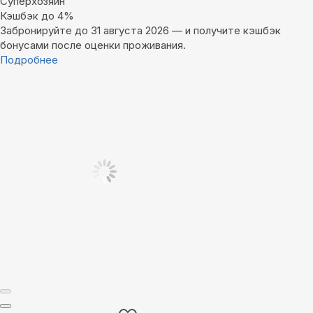
Суперхозяин
Кэшбэк до 4%
Забронируйте до 31 августа 2026 — и получите кэшбэк
бонусами после оценки проживания.
Подробнее