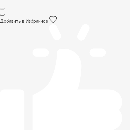
Добавить в Избранное