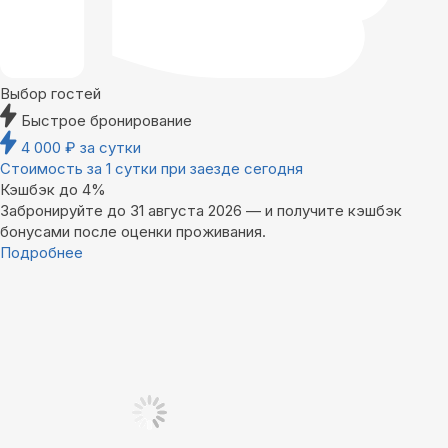
Выбор гостей
Быстрое бронирование
4 000
₽
за сутки
Стоимость за 1 сутки при заезде сегодня
Кэшбэк до 4%
Забронируйте до 31 августа 2026 — и получите кэшбэк
бонусами после оценки проживания.
Подробнее