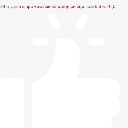
44 отзыва
о проживании со средней оценкой
9,6
из
10,0