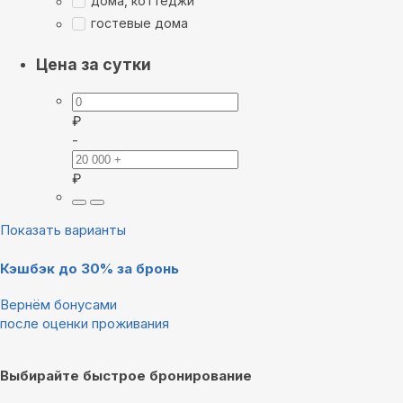
дома, коттеджи
гостевые дома
Цена за сутки
₽
-
₽
Показать варианты
Кэшбэк до 30% за бронь
Вернём бонусами
после оценки проживания
Выбирайте быстрое бронирование