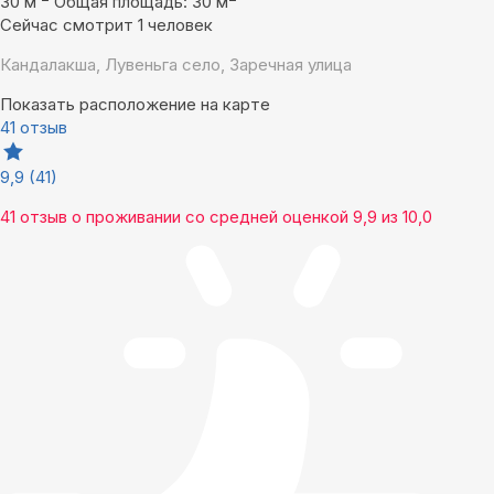
30 м
Общая площадь: 30 м
Сейчас смотрит 1 человек
Кандалакша, Лувеньга село, Заречная улица
Показать расположение на карте
41 отзыв
9,9
(41)
41 отзыв
о проживании со средней оценкой
9,9
из
10,0