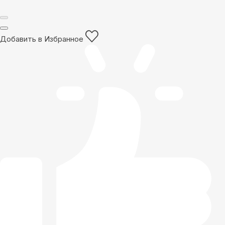
Добавить в Избранное