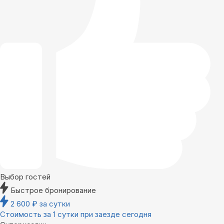
Выбор гостей
Быстрое бронирование
2 600
₽
за сутки
Стоимость за 1 сутки при заезде сегодня