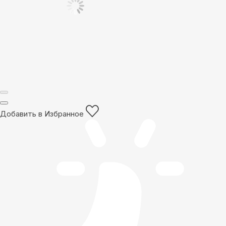
Добавить в Избранное