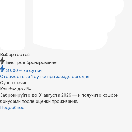
Выбор гостей
Быстрое бронирование
3 000
₽
за сутки
Стоимость за 1 сутки при заезде сегодня
Суперхозяин
Кэшбэк до 4%
Забронируйте до 31 августа 2026 — и получите кэшбэк
бонусами после оценки проживания.
Подробнее