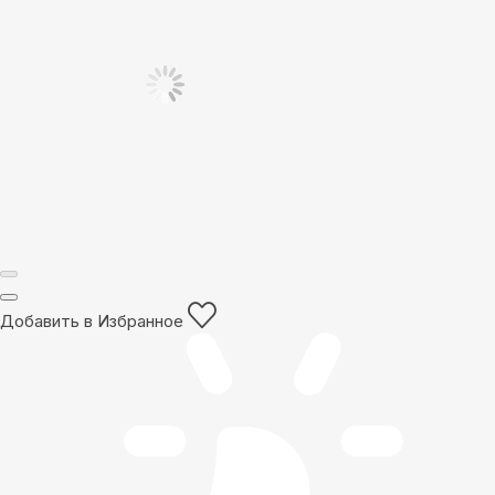
Добавить в Избранное