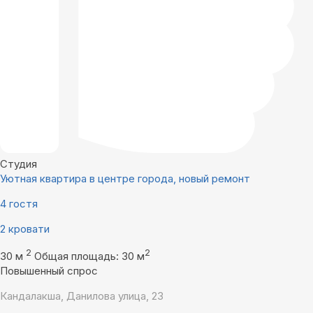
Студия
Уютная квартира в центре города, новый ремонт
4 гостя
2 кровати
2
2
30 м
Общая площадь: 30 м
Повышенный спрос
Кандалакша, Данилова улица, 23