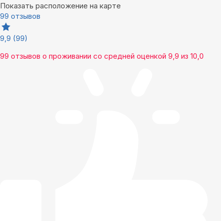
Показать расположение на карте
99 отзывов
9,9
(99)
99 отзывов
о проживании со средней оценкой
9,9
из
10,0