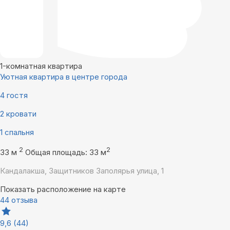
1-комнатная квартира
Уютная квартира в центре города
4 гостя
2 кровати
1 спальня
2
2
33 м
Общая площадь: 33 м
Кандалакша, Защитников Заполярья улица, 1
Показать расположение на карте
44 отзыва
9,6
(44)