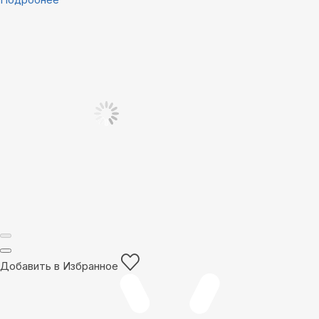
Добавить в Избранное