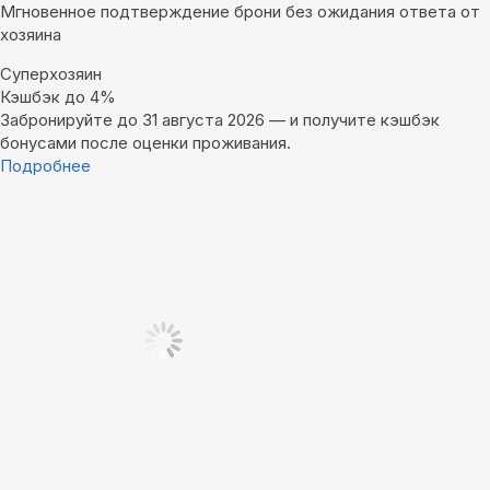
Мгновенное подтверждение брони без ожидания ответа от
хозяина
Суперхозяин
Кэшбэк до 4%
Забронируйте до 31 августа 2026 — и получите кэшбэк
бонусами после оценки проживания.
Подробнее