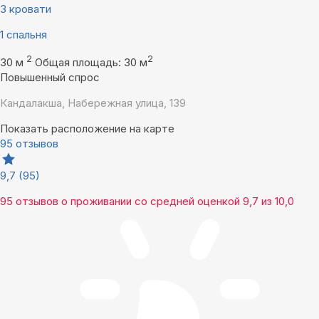
3 кровати
1 спальня
2
2
30 м
Общая площадь: 30 м
Повышенный спрос
Кандалакша, Набережная улица, 139
Показать расположение на карте
95 отзывов
9,7
(95)
95 отзывов
о проживании со средней оценкой
9,7
из
10,0