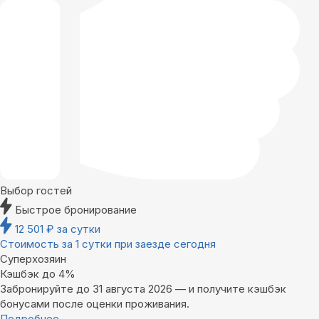
Выбор гостей
Быстрое бронирование
12 501
₽
за сутки
Стоимость за 1 сутки при заезде сегодня
Суперхозяин
Кэшбэк до 4%
Забронируйте до 31 августа 2026 — и получите кэшбэк
бонусами после оценки проживания.
Подробнее