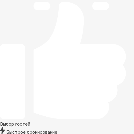
Выбор гостей
Быстрое бронирование