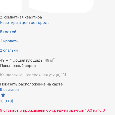
2-комнатная квартира
Квартира в центре города
5 гостей
3 кровати
2 спальни
2
2
49 м
Общая площадь: 49 м
Повышенный спрос
Кандалакша, Набережная улица, 131
Показать расположение на карте
9 отзывов
10,0
(9)
9 отзывов
о проживании со средней оценкой
10,0
из
10,0