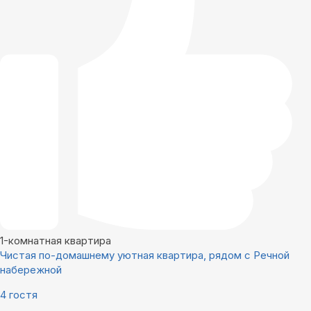
1-комнатная квартира
Чистая по-домашнему уютная квартира, рядом с Речной
набережной
4 гостя