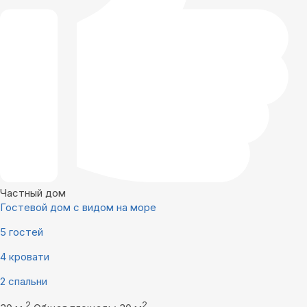
Частный дом
Гостевой дом с видом на море
5 гостей
4 кровати
2 спальни
2
2