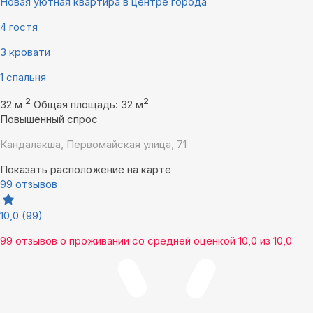
Новая уютная квартира в центре города
4 гостя
3 кровати
1 спальня
2
2
32 м
Общая площадь: 32 м
Повышенный спрос
Кандалакша, Первомайская улица, 71
Показать расположение на карте
99 отзывов
10,0
(99)
99 отзывов
о проживании со средней оценкой
10,0
из
10,0