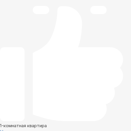
1-комнатная квартира