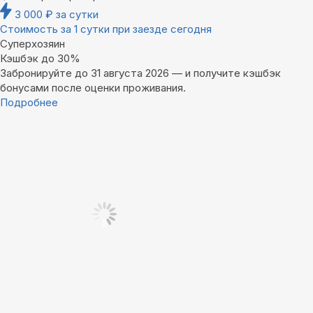
3 000
₽
за сутки
Стоимость за 1 сутки при заезде сегодня
Суперхозяин
Кэшбэк до 30%
Забронируйте до 31 августа 2026 — и получите кэшбэк
бонусами после оценки проживания.
Подробнее