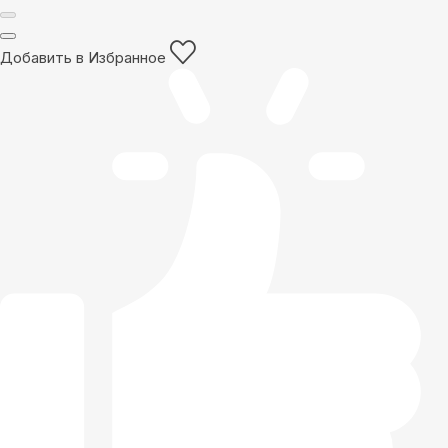
Добавить в Избранное