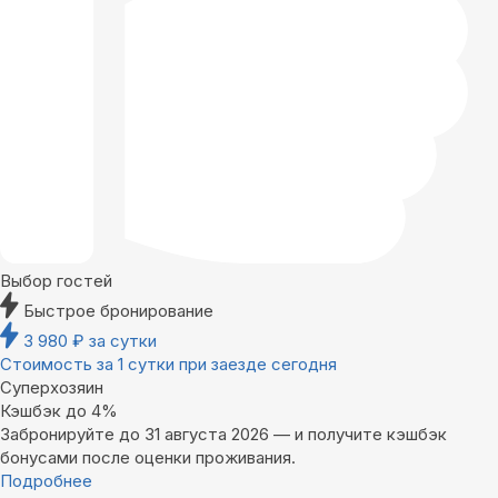
Выбор гостей
Быстрое бронирование
3 980
₽
за сутки
Стоимость за 1 сутки при заезде сегодня
Суперхозяин
Кэшбэк до 4%
Забронируйте до 31 августа 2026 — и получите кэшбэк
бонусами после оценки проживания.
Подробнее