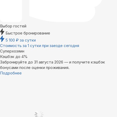
Выбор гостей
Быстрое бронирование
5 100
₽
за сутки
Стоимость за 1 сутки при заезде сегодня
Суперхозяин
Кэшбэк до 4%
Забронируйте до 31 августа 2026 — и получите кэшбэк
бонусами после оценки проживания.
Подробнее