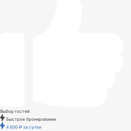
Выбор гостей
Быстрое бронирование
4 600
₽
за сутки