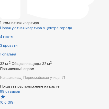
1-комнатная квартира
Новая уютная квартира в центре города
4 гостя
3 кровати
1 спальня
2
2
32 м
Общая площадь: 32 м
Повышенный спрос
Кандалакша, Первомайская улица, 71
Показать расположение на карте
99 отзывов
10,0
(99)