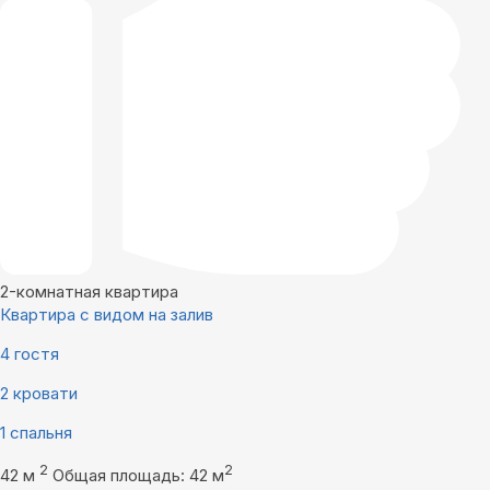
2-комнатная квартира
Квартира с видом на залив
4 гостя
2 кровати
1 спальня
2
2
42 м
Общая площадь: 42 м