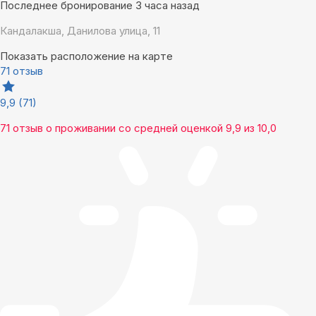
Последнее бронирование 3 часа назад
Кандалакша, Данилова улица, 11
Показать расположение на карте
71 отзыв
9,9
(71)
71 отзыв
о проживании со средней оценкой
9,9
из
10,0