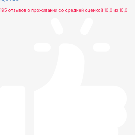
195 отзывов
о проживании со средней оценкой
10,0
из
10,0