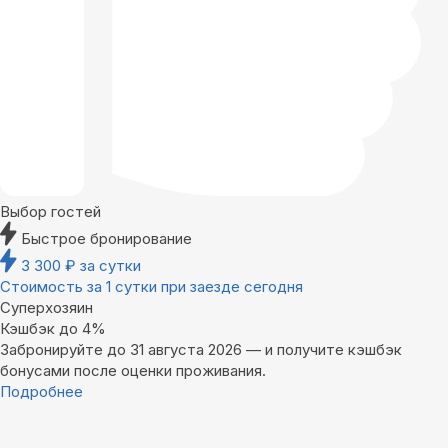
Выбор гостей
Быстрое бронирование
3 300
₽
за сутки
Стоимость за 1 сутки при заезде сегодня
Суперхозяин
Кэшбэк до 4%
Забронируйте до 31 августа 2026 — и получите кэшбэк
бонусами после оценки проживания.
Подробнее