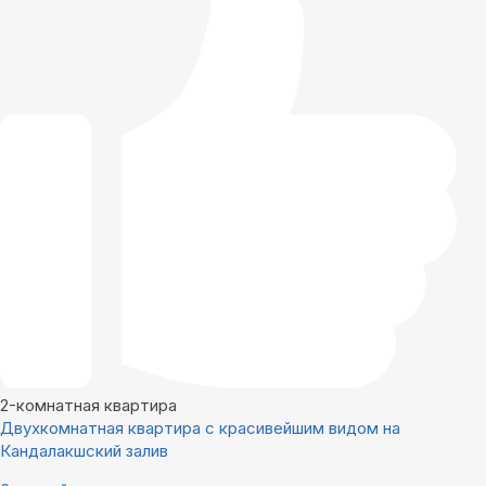
2-комнатная квартира
Двухкомнатная квартира с красивейшим видом на
Кандалакшский залив