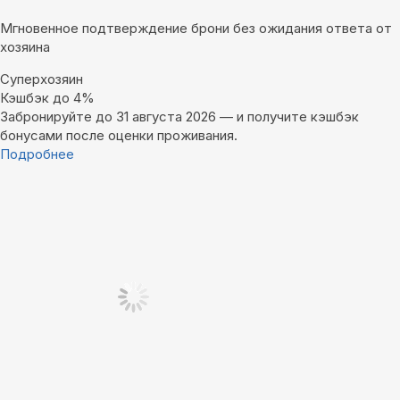
Мгновенное подтверждение брони без ожидания ответа от
хозяина
Суперхозяин
Кэшбэк до 4%
Забронируйте до 31 августа 2026 — и получите кэшбэк
бонусами после оценки проживания.
Подробнее