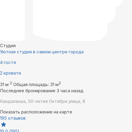
Студия
Уютная студия в самом центре города
4 гостя
2 кровати
2
2
31 м
Общая площадь: 31 м
Последнее бронирование 3 часа назад
Кандалакша, 50-летия Октября улица, 8
Показать расположение на карте
195 отзывов
10,0
(195)