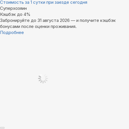
Стоимость за 1 сутки при заезде сегодня
Суперхозяин
Кэшбэк до 4%
Забронируйте до 31 августа 2026 — и получите кэшбэк
бонусами после оценки проживания.
Подробнее