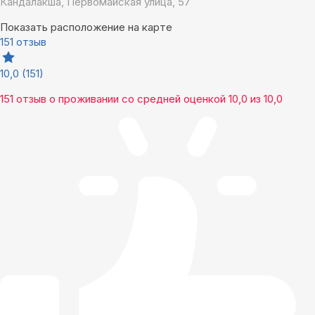
Кандалакша, Первомайская улица, 57
Показать расположение на карте
151 отзыв
10,0
(151)
151 отзыв
о проживании со средней оценкой
10,0
из
10,0