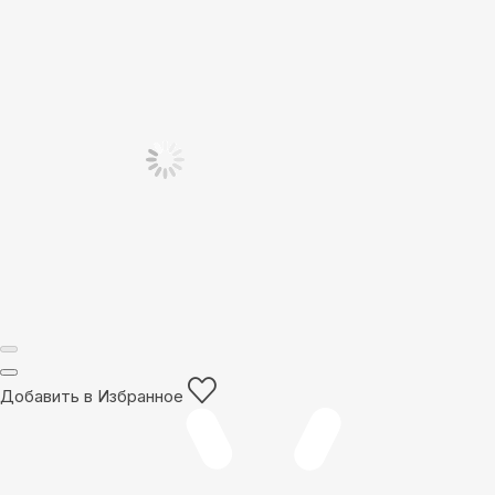
Добавить в Избранное