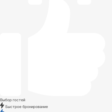
Выбор гостей
Быстрое бронирование