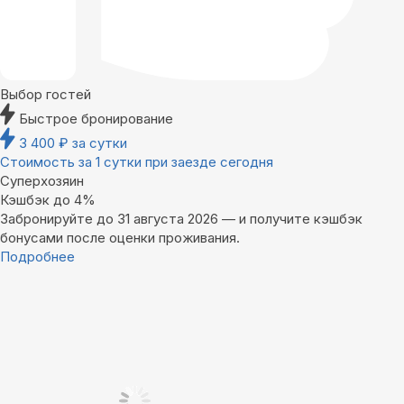
Выбор гостей
Быстрое бронирование
3 400
₽
за сутки
Стоимость за 1 сутки при заезде сегодня
Суперхозяин
Кэшбэк до 4%
Забронируйте до 31 августа 2026 — и получите кэшбэк
бонусами после оценки проживания.
Подробнее