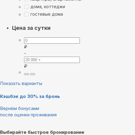
дома, коттеджи
гостевые дома
Цена за сутки
₽
-
₽
Показать варианты
Кэшбэк до 30% за бронь
Вернём бонусами
после оценки проживания
Выбирайте быстрое бронирование