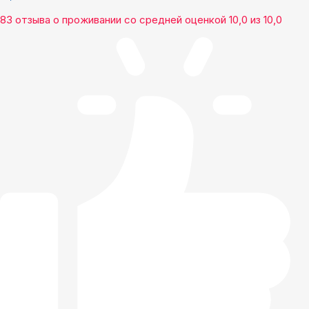
83 отзыва
о проживании со средней оценкой
10,0
из
10,0