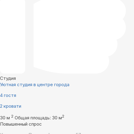
Студия
Уютная студия в центре города
4 гостя
2 кровати
2
2
30 м
Общая площадь: 30 м
Повышенный спрос