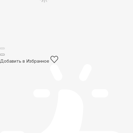
Добавить в Избранное