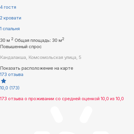
4 гостя
2 кровати
1 спальня
2
2
30 м
Общая площадь: 30 м
Повышенный спрос
Кандалакша, Комсомольская улица, 5
Показать расположение на карте
173 отзыва
10,0
(173)
173 отзыва
о проживании со средней оценкой
10,0
из
10,0