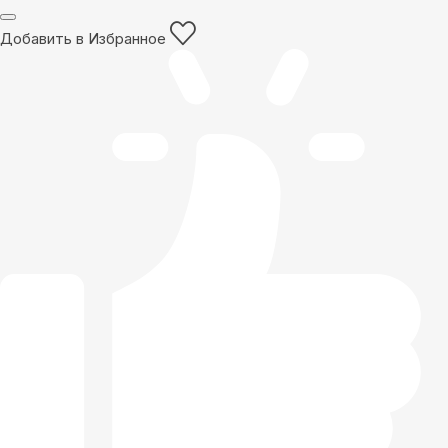
Добавить в Избранное