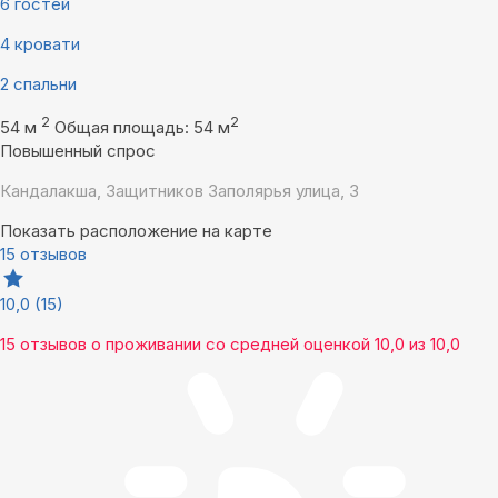
6 гостей
4 кровати
2 спальни
2
2
54 м
Общая площадь: 54 м
Повышенный спрос
Кандалакша, Защитников Заполярья улица, 3
Показать расположение на карте
15 отзывов
10,0
(15)
15 отзывов
о проживании со средней оценкой
10,0
из
10,0