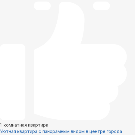
1-комнатная квартира
Уютная квартира с панорамным видом в центре города