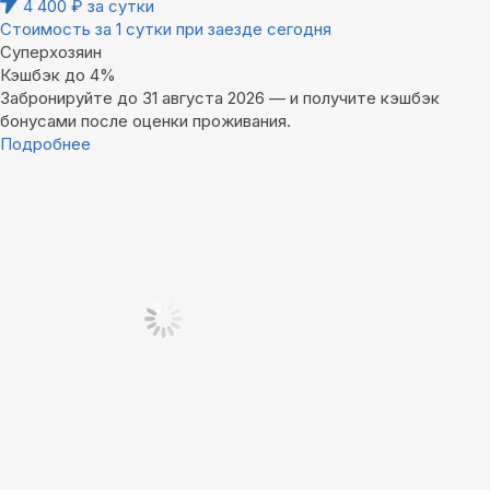
4 400
₽
за сутки
Стоимость за 1 сутки при заезде сегодня
Суперхозяин
Кэшбэк до 4%
Забронируйте до 31 августа 2026 — и получите кэшбэк
бонусами после оценки проживания.
Подробнее