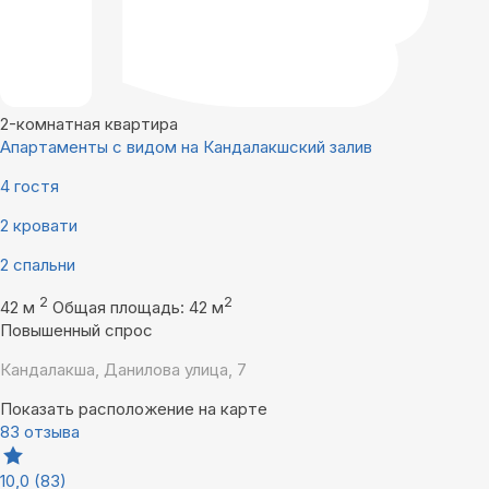
2-комнатная квартира
Апартаменты с видом на Кандалакшский залив
4 гостя
2 кровати
2 спальни
2
2
42 м
Общая площадь: 42 м
Повышенный спрос
Кандалакша, Данилова улица, 7
Показать расположение на карте
83 отзыва
10,0
(83)