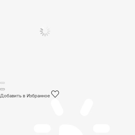
Добавить в Избранное