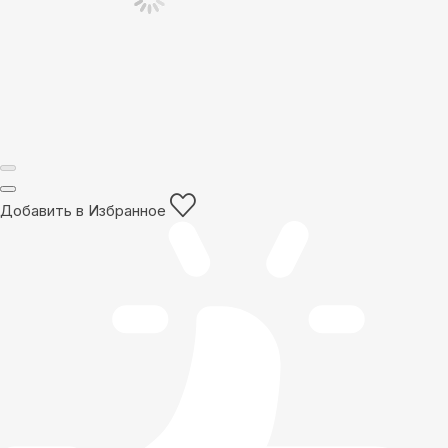
Добавить в Избранное