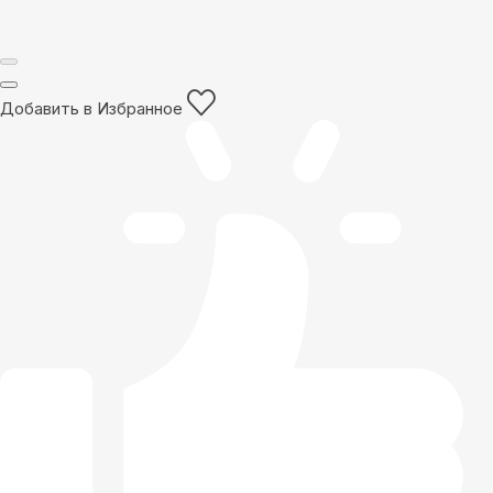
Добавить в Избранное