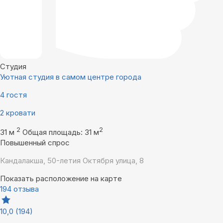
Студия
Уютная студия в самом центре города
4 гостя
2 кровати
2
2
31 м
Общая площадь: 31 м
Повышенный спрос
Кандалакша, 50-летия Октября улица, 8
Показать расположение на карте
194 отзыва
10,0
(194)