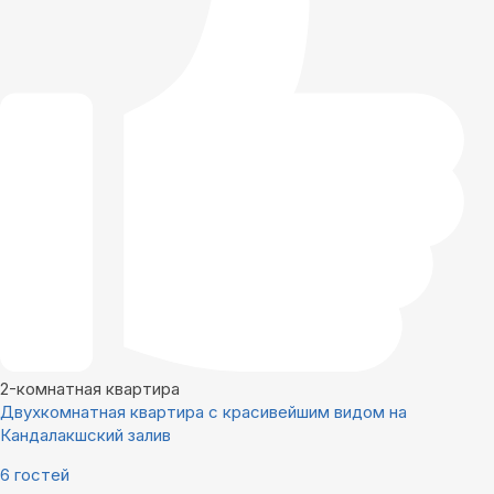
2-комнатная квартира
Двухкомнатная квартира с красивейшим видом на
Кандалакшский залив
6 гостей