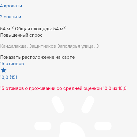
4 кровати
2 спальни
2
2
54 м
Общая площадь: 54 м
Повышенный спрос
Кандалакша, Защитников Заполярья улица, 3
Показать расположение на карте
15 отзывов
10,0
(15)
15 отзывов
о проживании со средней оценкой
10,0
из
10,0