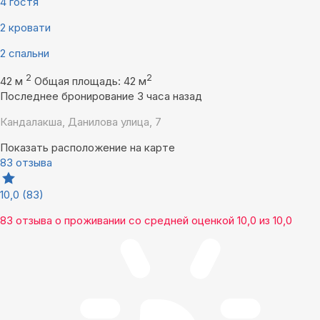
4 гостя
2 кровати
2 спальни
2
2
42 м
Общая площадь: 42 м
Последнее бронирование 3 часа назад
Кандалакша, Данилова улица, 7
Показать расположение на карте
83 отзыва
10,0
(83)
83 отзыва
о проживании со средней оценкой
10,0
из
10,0