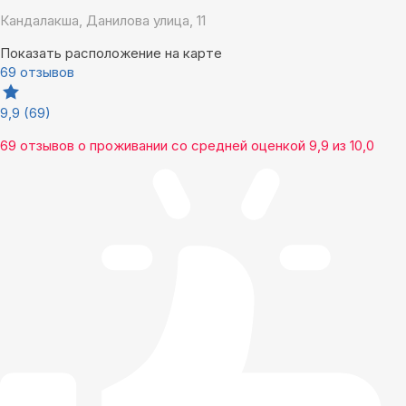
Кандалакша, Данилова улица, 11
Показать расположение на карте
69 отзывов
9,9
(69)
69 отзывов
о проживании со средней оценкой
9,9
из
10,0