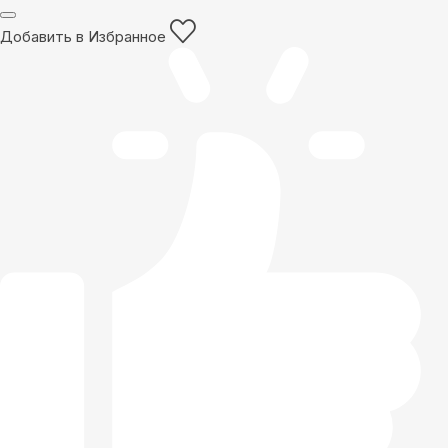
Добавить в Избранное