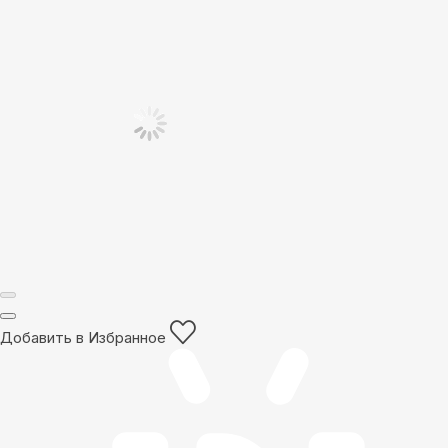
Добавить в Избранное