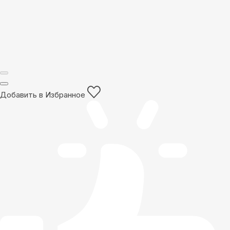
Добавить в Избранное