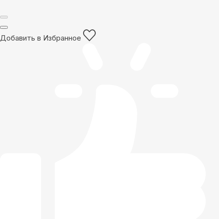
Добавить в Избранное