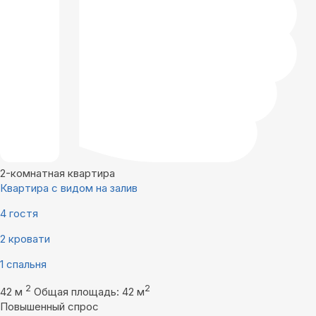
2-комнатная квартира
Квартира с видом на залив
4 гостя
2 кровати
1 спальня
2
2
42 м
Общая площадь: 42 м
Повышенный спрос