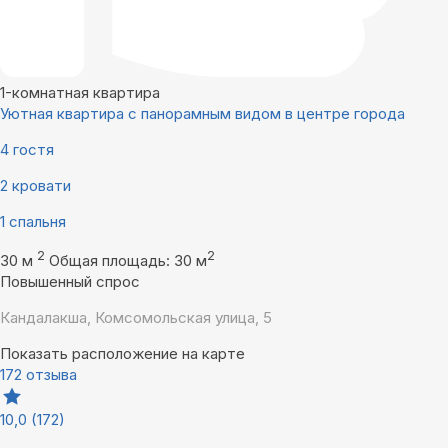
1-комнатная квартира
Уютная квартира с панорамным видом в центре города
4 гостя
2 кровати
1 спальня
2
2
30 м
Общая площадь: 30 м
Повышенный спрос
Кандалакша, Комсомольская улица, 5
Показать расположение на карте
172 отзыва
10,0
(172)