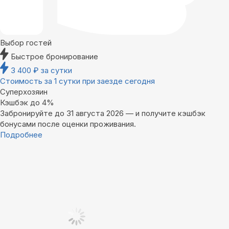
Выбор гостей
Быстрое бронирование
3 400
₽
за сутки
Стоимость за 1 сутки при заезде сегодня
Суперхозяин
Кэшбэк до 4%
Забронируйте до 31 августа 2026 — и получите кэшбэк
бонусами после оценки проживания.
Подробнее