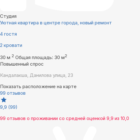
Студия
Уютная квартира в центре города, новый ремонт
4 гостя
2 кровати
2
2
30 м
Общая площадь: 30 м
Повышенный спрос
Кандалакша, Данилова улица, 23
Показать расположение на карте
99 отзывов
9,9
(99)
99 отзывов
о проживании со средней оценкой
9,9
из
10,0