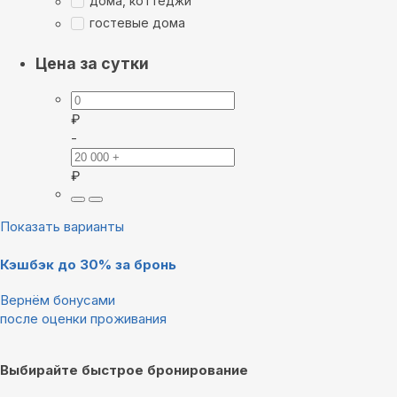
дома, коттеджи
гостевые дома
Цена за сутки
₽
-
₽
Показать варианты
Кэшбэк до 30% за бронь
Вернём бонусами
после оценки проживания
Выбирайте быстрое бронирование