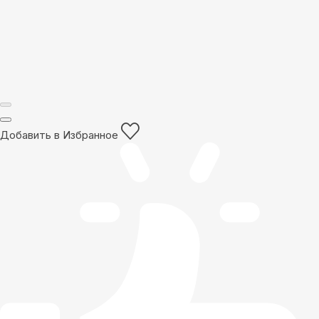
Добавить в Избранное