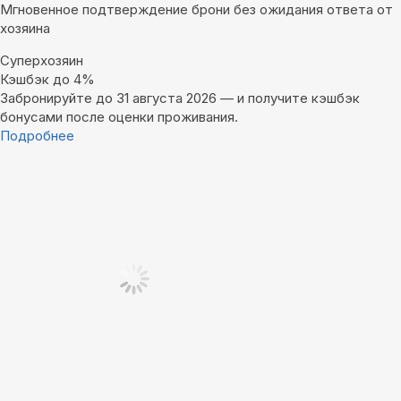
Мгновенное подтверждение брони без ожидания ответа от
хозяина
Суперхозяин
Кэшбэк до 4%
Забронируйте до 31 августа 2026 — и получите кэшбэк
бонусами после оценки проживания.
Подробнее