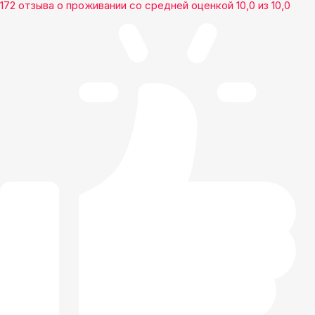
172 отзыва
о проживании со средней оценкой
10,0
из
10,0