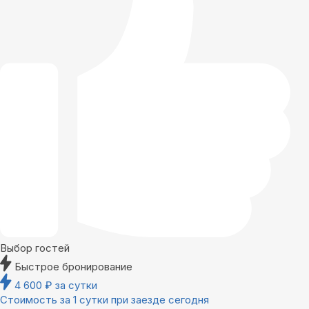
Выбор гостей
Быстрое бронирование
4 600
₽
за сутки
Стоимость за 1 сутки при заезде сегодня