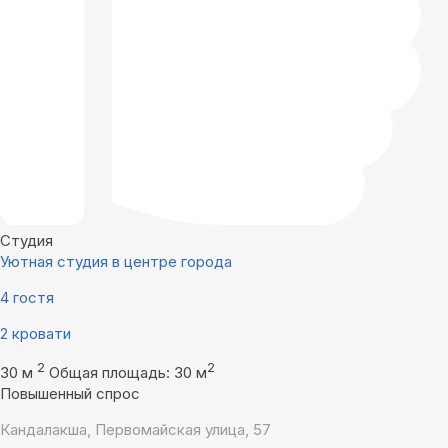
Студия
Уютная студия в центре города
4 гостя
2 кровати
2
2
30 м
Общая площадь: 30 м
Повышенный спрос
Кандалакша, Первомайская улица, 57