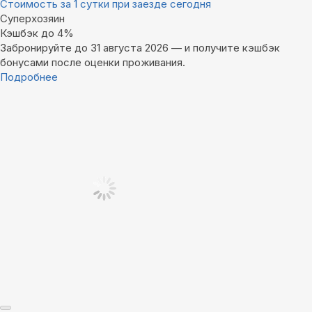
Стоимость за 1 сутки при заезде сегодня
Суперхозяин
Кэшбэк до 4%
Забронируйте до 31 августа 2026 — и получите кэшбэк
бонусами после оценки проживания.
Подробнее