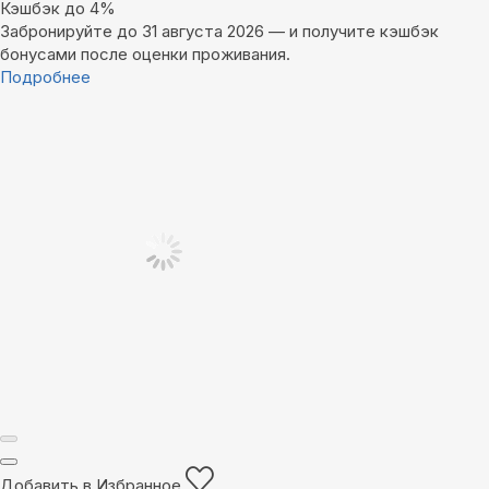
Кэшбэк до 4%
Забронируйте до 31 августа 2026 — и получите кэшбэк
бонусами после оценки проживания.
Подробнее
Добавить в Избранное