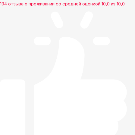
194 отзыва
о проживании со средней оценкой
10,0
из
10,0