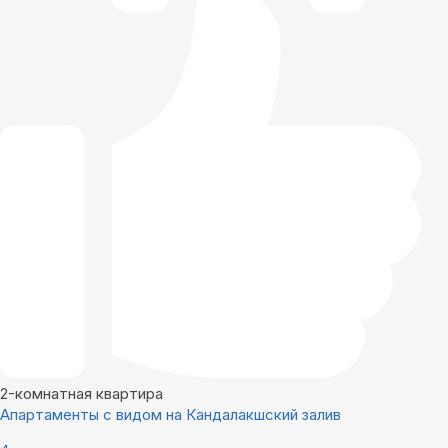
2-комнатная квартира
Апартаменты с видом на Кандалакшский залив