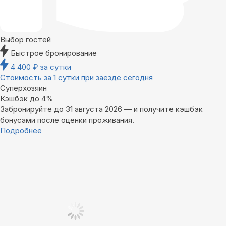
Выбор гостей
Быстрое бронирование
4 400
₽
за сутки
Стоимость за 1 сутки при заезде сегодня
Суперхозяин
Кэшбэк до 4%
Забронируйте до 31 августа 2026 — и получите кэшбэк
бонусами после оценки проживания.
Подробнее