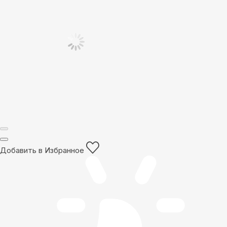
Добавить в Избранное