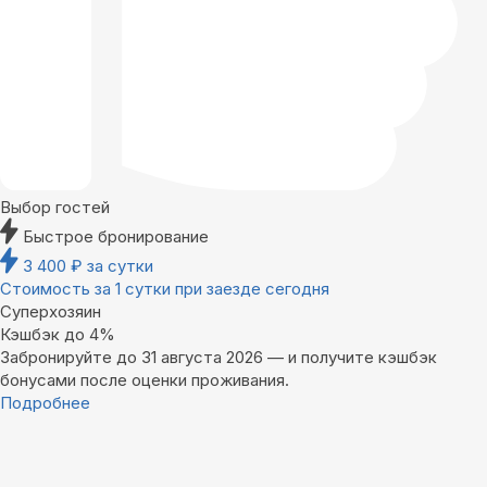
Выбор гостей
Быстрое бронирование
3 400
₽
за сутки
Стоимость за 1 сутки при заезде сегодня
Суперхозяин
Кэшбэк до 4%
Забронируйте до 31 августа 2026 — и получите кэшбэк
бонусами после оценки проживания.
Подробнее