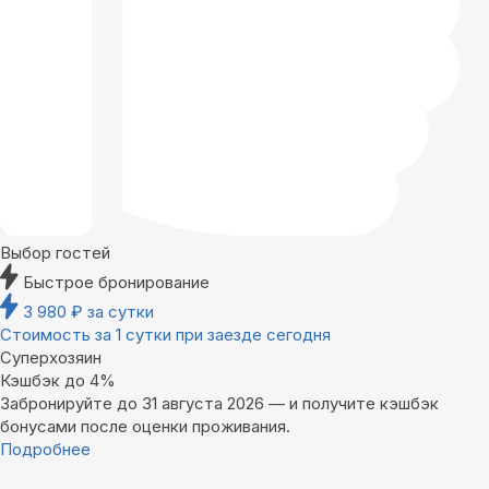
Выбор гостей
Быстрое бронирование
3 980
₽
за сутки
Стоимость за 1 сутки при заезде сегодня
Суперхозяин
Кэшбэк до 4%
Забронируйте до 31 августа 2026 — и получите кэшбэк
бонусами после оценки проживания.
Подробнее