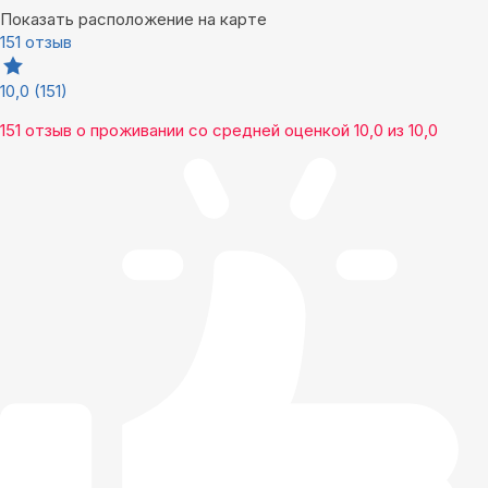
Показать расположение на карте
151 отзыв
10,0
(151)
151 отзыв
о проживании со средней оценкой
10,0
из
10,0