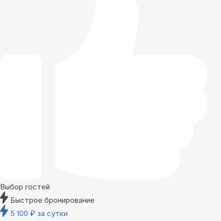
Выбор гостей
Быстрое бронирование
5 100
₽
за сутки