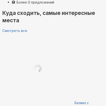
🏨
Более 0 предложений
Куда сходить, самые интересные
места
Смотреть все
Безвиз с