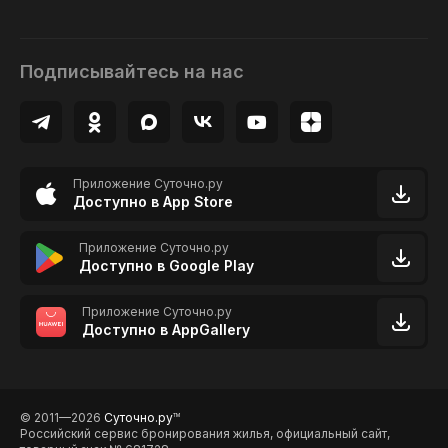
Подписывайтесь на нас
Приложение Суточно.ру
Доступно в App Store
Приложение Суточно.ру
Доступно в Google Play
Приложение Суточно.ру
Доступно в AppGallery
© 2011—2026
Суточно.ру
TM
Российский сервис бронирования жилья, официальный сайт,