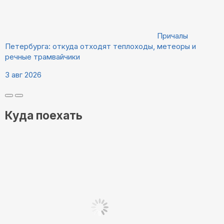
Причалы
Петербурга: откуда отходят теплоходы, метеоры и
речные трамвайчики
3 авг 2026
Куда поехать