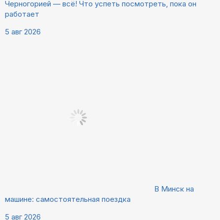
Черногорией — всё! Что успеть посмотреть, пока он
работает
5 авг 2026
В Минск на
машине: самостоятельная поездка
5 авг 2026