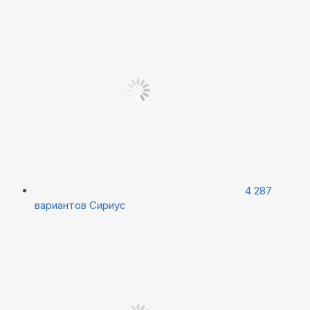
4 287
вариантов
Сириус