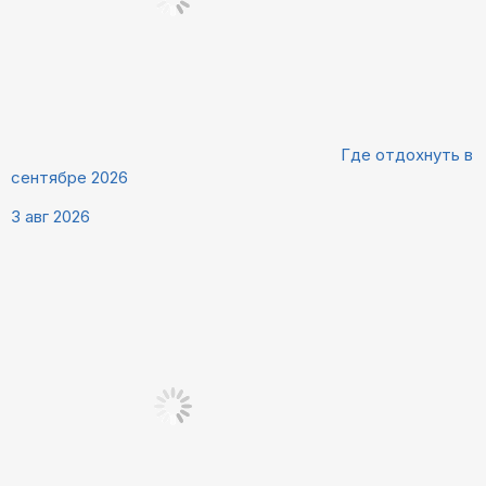
Где отдохнуть в
сентябре 2026
3 авг 2026