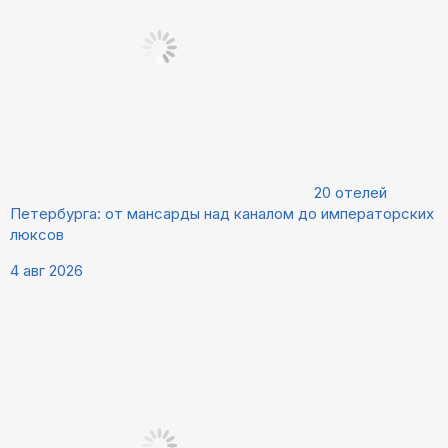
20 отелей
Петербурга: от мансарды над каналом до императорских
люксов
4 авг 2026