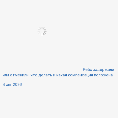
Рейс задержали
или отменили: что делать и какая компенсация положена
4 авг 2026