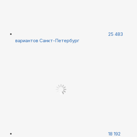
25 483
вариантов
Санкт-Петербург
18 192