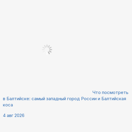
Что посмотреть
в Балтийске: самый западный город России и Балтийская
коса
4 авг 2026