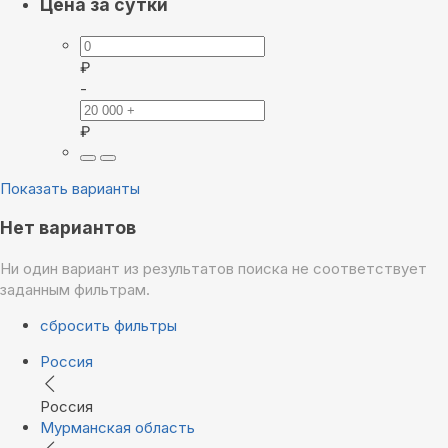
Цена за сутки
₽
-
₽
Показать варианты
Нет вариантов
Ни один вариант из результатов поиска не соответствует
заданным фильтрам.
сбросить фильтры
Россия
Россия
Мурманская область