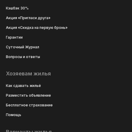
Кэшбэк 30%
Акция «Пригласи друга»
Акция «Скидка на первую бронь»
Гарантии
Суточный Журнал
Вопросы и ответы
Хозяевам жилья
Как сдавать жильё
Разместить объявление
Бесплатное страхование
Помощь
Варианты жилья