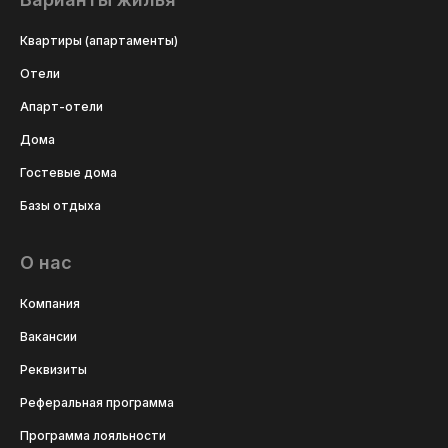
Квартиры (апартаменты)
Отели
Апарт-отели
Дома
Гостевые дома
Базы отдыха
О нас
Компания
Вакансии
Реквизиты
Реферальная программа
Программа лояльности