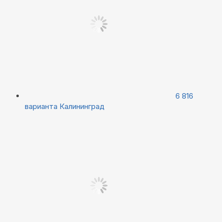
6 816
варианта
Калининград