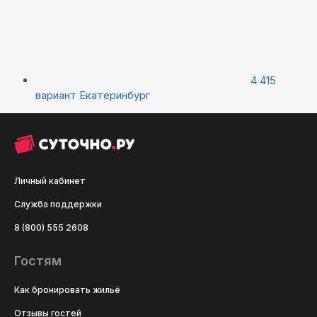
4 415
вариант
Екатеринбург
Личный кабинет
Служба поддержки
8 (800) 555 2608
Гостям
Как бронировать жильё
Отзывы гостей