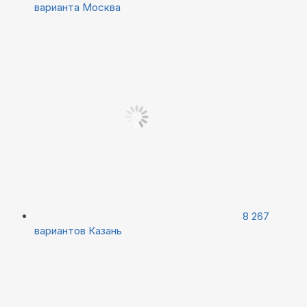
варианта
Москва
8 267
вариантов
Казань