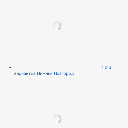
4 216
вариантов
Нижний Новгород