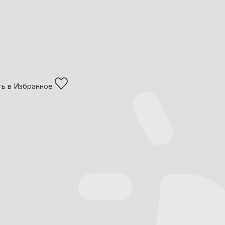
ь в Избранное