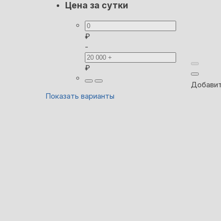
Цена за сутки
₽
-
₽
Добавит
Показать варианты