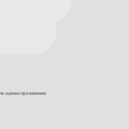
ле оценки проживания.