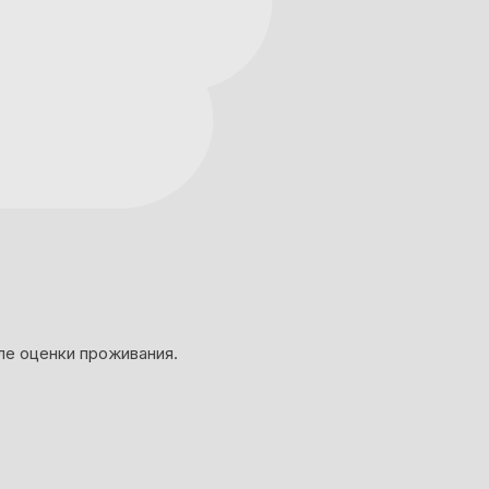
ле оценки проживания.