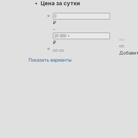
Цена за сутки
₽
-
₽
Добавит
Показать варианты