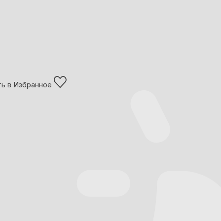
ь в Избранное