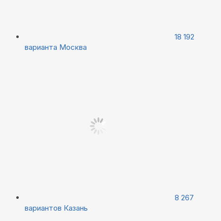
18 192
варианта
Москва
8 267
вариантов
Казань