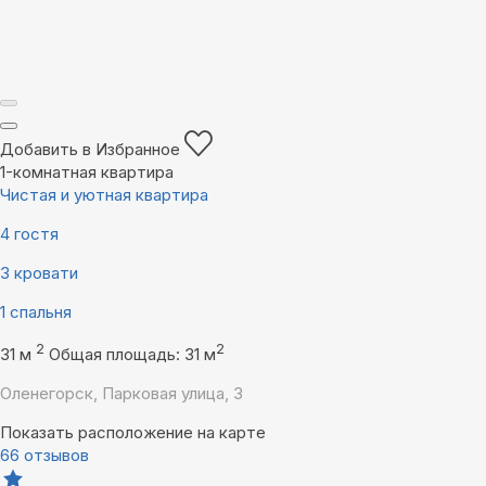
Добавить в Избранное
1-комнатная квартира
Чистая и уютная квартира
4 гостя
3 кровати
1 спальня
2
2
31 м
Общая площадь: 31 м
Оленегорск, Парковая улица, 3
Показать расположение на карте
66 отзывов