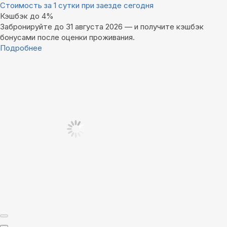
Стоимость за 1 сутки при заезде сегодня
Кэшбэк до 4%
Забронируйте до 31 августа 2026 — и получите кэшбэк
бонусами после оценки проживания.
Подробнее