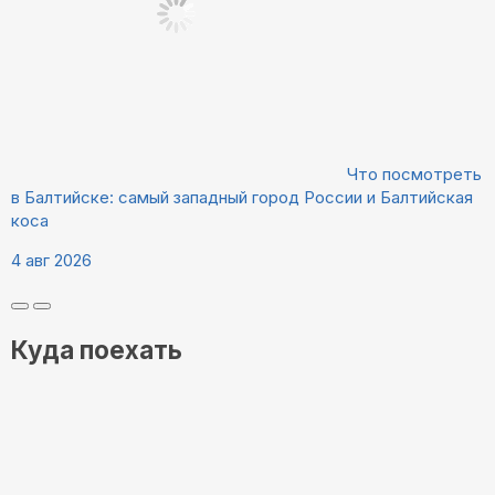
Что посмотреть
в Балтийске: самый западный город России и Балтийская
коса
4 авг 2026
Куда поехать