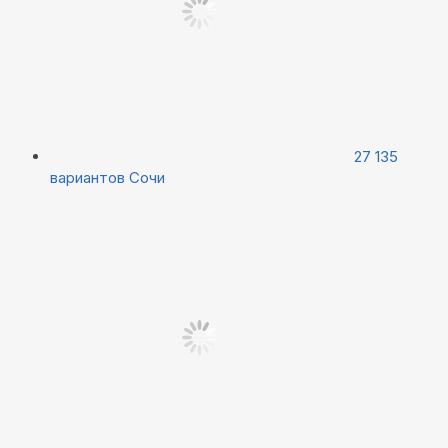
27 135
вариантов
Сочи