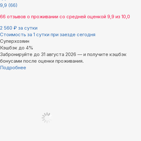
9,9
(66)
66 отзывов
о проживании со средней оценкой
9,9
из
10,0
2 560
₽
за сутки
Стоимость за 1 сутки при заезде сегодня
Суперхозяин
Кэшбэк до 4%
Забронируйте до 31 августа 2026 — и получите кэшбэк
бонусами после оценки проживания.
Подробнее