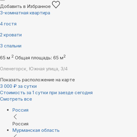
Добавить в Избранное
3-комнатная квартира
4 гостя
2 кровати
3 спальни
2
2
65 м
Общая площадь: 65 м
Оленегорск, Южная улица, 3/4
Показать расположение на карте
3 000
₽
за сутки
Стоимость за 1 сутки при заезде сегодня
Смотреть все
Россия
Россия
Мурманская область