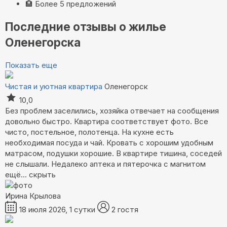
🏨
Более 5 предложений
Последние отзывы о жилье
Оленегорска
Показать еще
Чистая и уютная квартира
Оленегорск
10,0
Без проблем заселились, хозяйка отвечает на сообщения
довольно быстро. Квартира соответствует фото. Все
чисто, постельное, полотенца. На кухне есть
необходимая посуда и чай. Кровать с хорошим удобным
матрасом, подушки хорошие. В квартире тишина, соседей
не слышали. Недалеко аптека и пятерочка с магнитом
ещё...
скрыть
Ирина Крылова
18 июля 2026, 1 сутки
2 гостя