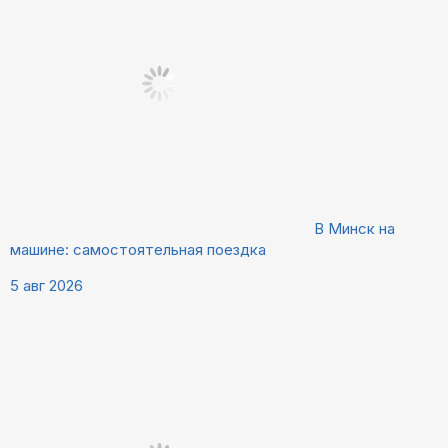
В Минск на
машине: самостоятельная поездка
5 авг 2026