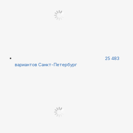
25 483
вариантов
Санкт-Петербург