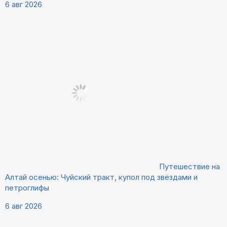
6 авг 2026
Путешествие на
Алтай осенью: Чуйский тракт, купол под звёздами и
петроглифы
6 авг 2026