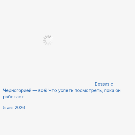
Безвиз с
Черногорией — всё! Что успеть посмотреть, пока он
работает
5 авг 2026