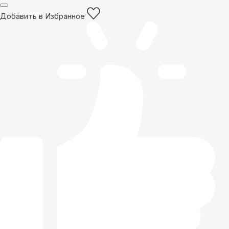
Добавить в Избранное