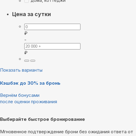
дома, коттеджи
Цена за сутки
₽
-
₽
Показать варианты
Кэшбэк до 30% за бронь
Вернём бонусами
после оценки проживания
Выбирайте быстрое бронирование
Мгновенное подтверждение брони без ожидания ответа от