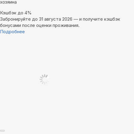
хозяина
Кэшбэк до 4%
Забронируйте до 31 августа 2026 — и получите кэшбэк
бонусами после оценки проживания.
Подробнее