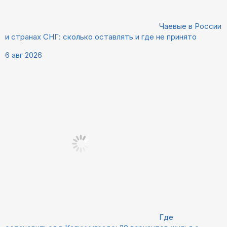
Чаевые в России
и странах СНГ: сколько оставлять и где не принято
6 авг 2026
Где