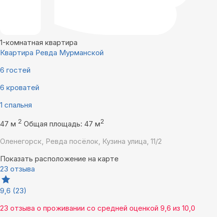
1-комнатная квартира
Квартира Ревда Мурманской
6 гостей
6 кроватей
1 спальня
2
2
47 м
Общая площадь: 47 м
Оленегорск, Ревда посёлок, Кузина улица, 11/2
Показать расположение на карте
23 отзыва
9,6
(23)
23 отзыва
о проживании со средней оценкой
9,6
из
10,0