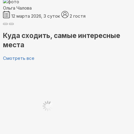
Ольга Чалова
12 марта 2026, 3 суток
2 гостя
Куда сходить, самые интересные
места
Смотреть все