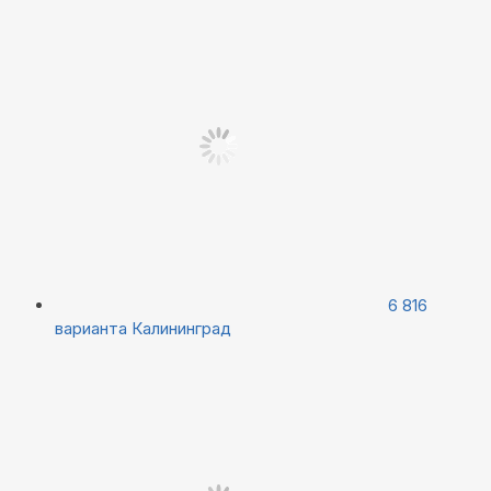
6 816
варианта
Калининград