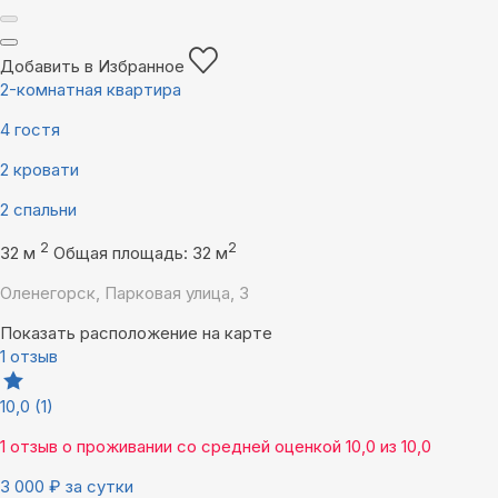
Добавить в Избранное
2-комнатная квартира
4 гостя
2 кровати
2 спальни
2
2
32 м
Общая площадь: 32 м
Оленегорск, Парковая улица, 3
Показать расположение на карте
1 отзыв
10,0
(1)
1 отзыв
о проживании со средней оценкой
10,0
из
10,0
3 000
₽
за сутки