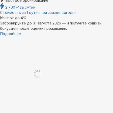
Быстрое бронирование
2 700
₽
за сутки
Стоимость за 1 сутки при заезде сегодня
Кэшбэк до 4%
Забронируйте до 31 августа 2026 — и получите кэшбэк
бонусами после оценки проживания.
Подробнее