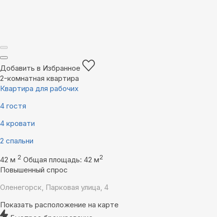
Добавить в Избранное
2-комнатная квартира
Квартира для рабочих
4 гостя
4 кровати
2 спальни
2
2
42 м
Общая площадь: 42 м
Повышенный спрос
Оленегорск, Парковая улица, 4
Показать расположение на карте