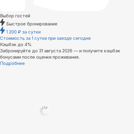
Выбор гостей
Быстрое бронирование
1 200
₽
за сутки
Стоимость за 1 сутки при заезде сегодня
Кэшбэк до 4%
Забронируйте до 31 августа 2026 — и получите кэшбэк
бонусами после оценки проживания.
Подробнее