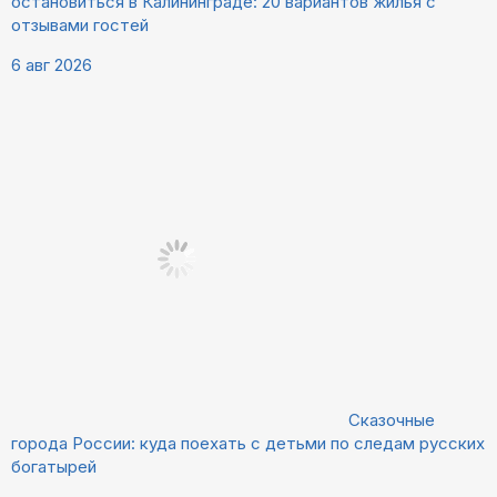
остановиться в Калининграде: 20 вариантов жилья с
отзывами гостей
6 авг 2026
Сказочные
города России: куда поехать с детьми по следам русских
богатырей