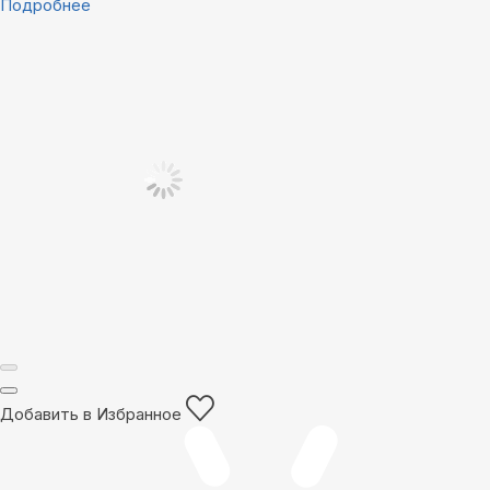
Подробнее
Добавить в Избранное