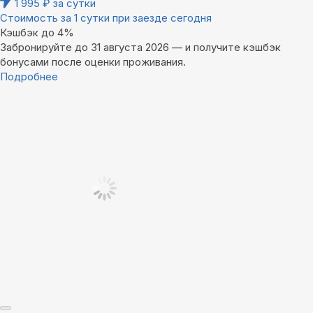
1 995
₽
за сутки
Стоимость за 1 сутки при заезде сегодня
Кэшбэк до 4%
Забронируйте до 31 августа 2026 — и получите кэшбэк
бонусами после оценки проживания.
Подробнее