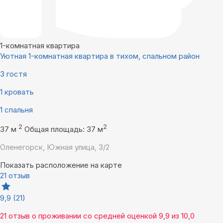
1-комнатная квартира
Уютная 1-комнатная квартира в тихом, спальном район
3 гостя
1 кровать
1 спальня
2
2
37 м
Общая площадь: 37 м
Оленегорск, Южная улица, 3/2
Показать расположение на карте
21 отзыв
9,9
(21)
21 отзыв
о проживании со средней оценкой
9,9
из
10,0