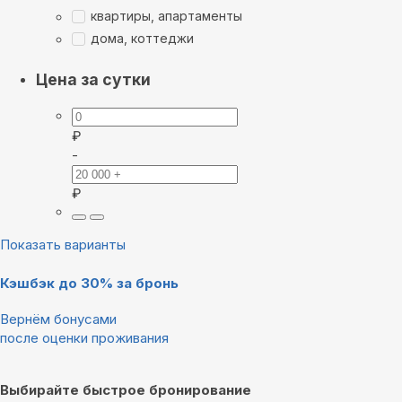
квартиры, апартаменты
дома, коттеджи
Цена за сутки
₽
-
₽
Показать варианты
Кэшбэк до 30% за бронь
Вернём бонусами
после оценки проживания
Выбирайте быстрое бронирование