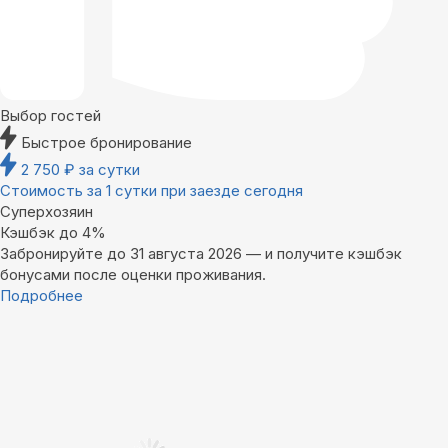
Выбор гостей
Быстрое бронирование
2 750
₽
за сутки
Стоимость за 1 сутки при заезде сегодня
Суперхозяин
Кэшбэк до 4%
Забронируйте до 31 августа 2026 — и получите кэшбэк
бонусами после оценки проживания.
Подробнее