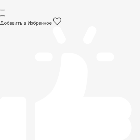
Добавить в Избранное