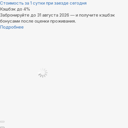
Стоимость за 1 сутки при заезде сегодня
Кэшбэк до 4%
Забронируйте до 31 августа 2026 — и получите кэшбэк
бонусами после оценки проживания.
Подробнее