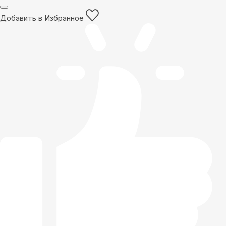
Добавить в Избранное