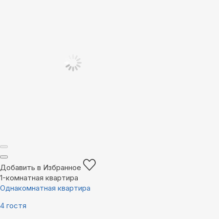
Добавить в Избранное
1-комнатная квартира
Однакомнатная квартира
4 гостя