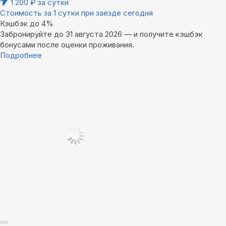
1 200
₽
за сутки
Стоимость за 1 сутки при заезде сегодня
Кэшбэк до 4%
Забронируйте до 31 августа 2026 — и получите кэшбэк
бонусами после оценки проживания.
Подробнее