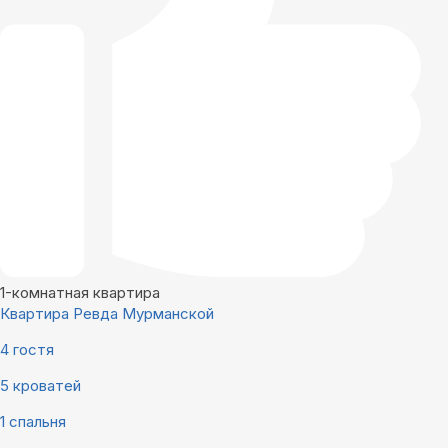
1-комнатная квартира
Квартира Ревда Мурманской
4 гостя
5 кроватей
1 спальня