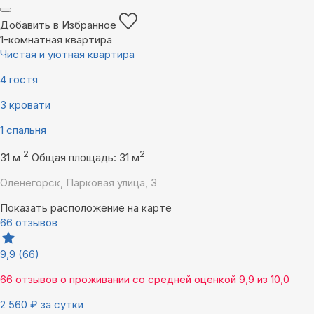
Добавить в Избранное
1-комнатная квартира
Чистая и уютная квартира
4 гостя
3 кровати
1 спальня
2
2
31 м
Общая площадь: 31 м
Оленегорск, Парковая улица, 3
Показать расположение на карте
66 отзывов
9,9
(66)
66 отзывов
о проживании со средней оценкой
9,9
из
10,0
2 560
₽
за сутки