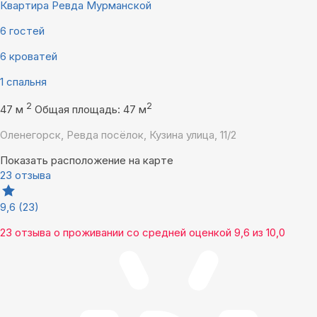
Квартира Ревда Мурманской
6 гостей
6 кроватей
1 спальня
2
2
47 м
Общая площадь: 47 м
Оленегорск, Ревда посёлок, Кузина улица, 11/2
Показать расположение на карте
23 отзыва
9,6
(23)
23 отзыва
о проживании со средней оценкой
9,6
из
10,0