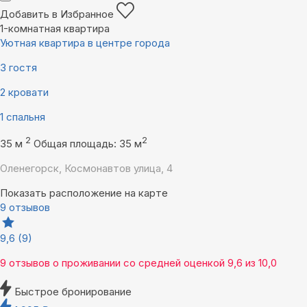
Добавить в Избранное
1-комнатная квартира
Уютная квартира в центре города
3 гостя
2 кровати
1 спальня
2
2
35 м
Общая площадь: 35 м
Оленегорск, Космонавтов улица, 4
Показать расположение на карте
9 отзывов
9,6
(9)
9 отзывов
о проживании со средней оценкой
9,6
из
10,0
Быстрое бронирование