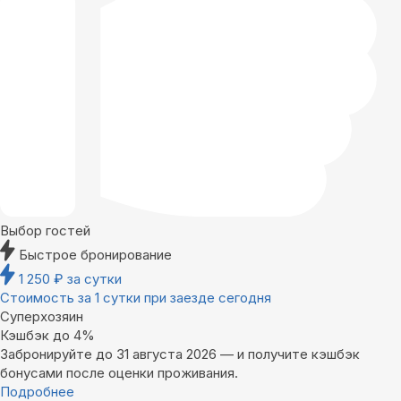
Выбор гостей
Быстрое бронирование
1 250
₽
за сутки
Стоимость за 1 сутки при заезде сегодня
Суперхозяин
Кэшбэк до 4%
Забронируйте до 31 августа 2026 — и получите кэшбэк
бонусами после оценки проживания.
Подробнее