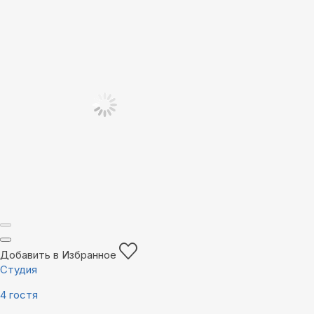
Добавить в Избранное
Студия
4 гостя