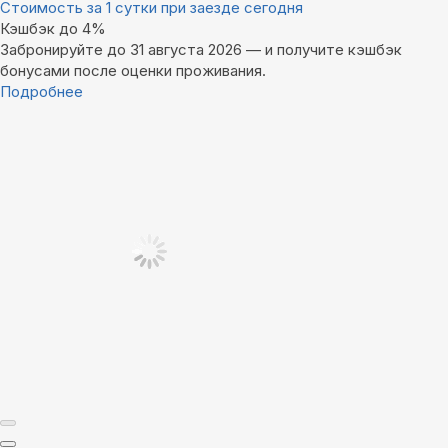
Стоимость за 1 сутки при заезде сегодня
Кэшбэк до 4%
Забронируйте до 31 августа 2026 — и получите кэшбэк
бонусами после оценки проживания.
Подробнее