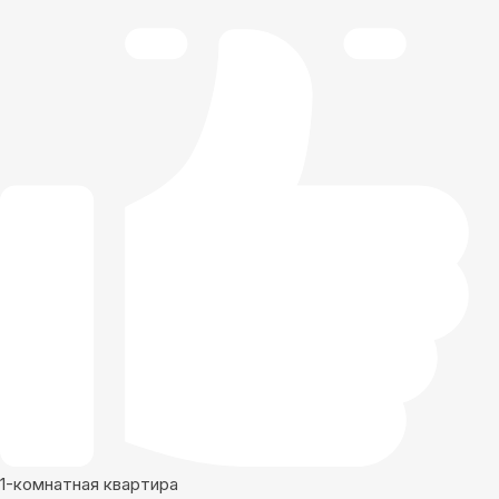
1-комнатная квартира