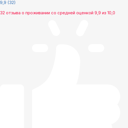
9,9
(32)
32 отзыва
о проживании со средней оценкой
9,9
из
10,0