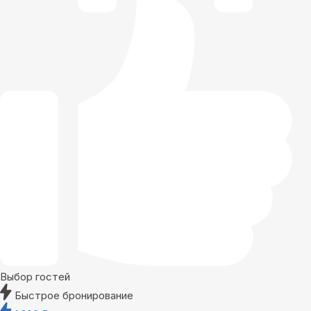
Выбор гостей
Быстрое бронирование