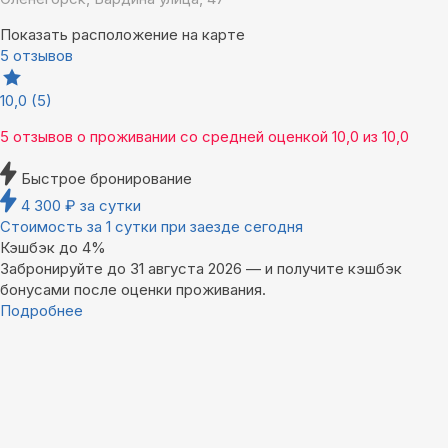
Показать расположение на карте
5 отзывов
10,0
(5)
5 отзывов
о проживании со средней оценкой
10,0
из
10,0
Быстрое бронирование
4 300
₽
за сутки
Стоимость за 1 сутки при заезде сегодня
Кэшбэк до 4%
Забронируйте до 31 августа 2026 — и получите кэшбэк
бонусами после оценки проживания.
Подробнее