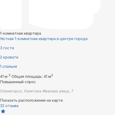
1-комнатная квартира
Уютная 1-комнатная квартира в центре города
3 гостя
2 кровати
1 спальня
2
2
41 м
Общая площадь: 41 м
Повышенный спрос
Оленегорск, Капитана Иванова улица, 7
Показать расположение на карте
32 отзыва