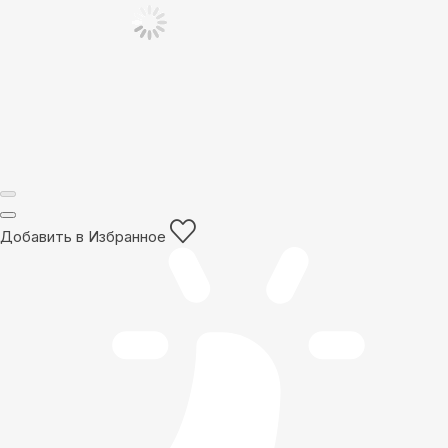
Добавить в Избранное