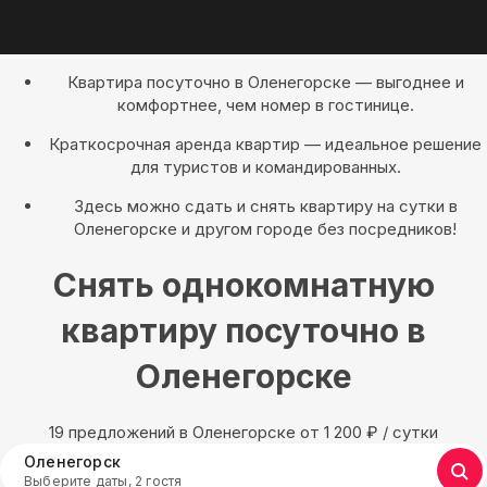
Квартира посуточно в Оленегорске — выгоднее и
комфортнее, чем номер в гостинице.
Краткосрочная аренда квартир — идеальное решение
для туристов и командированных.
Здесь можно сдать и снять квартиру на сутки в
Оленегорске и другом городе без посредников!
Снять однокомнатную
квартиру посуточно в
Оленегорске
19 предложений в Оленегорске oт 1 200
₽
/ сутки
Оленегорск
Выберите даты, 2 гостя