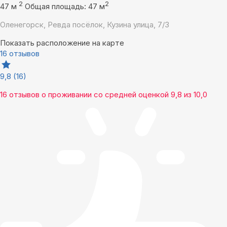
2
2
47 м
Общая площадь: 47 м
Оленегорск, Ревда посёлок, Кузина улица, 7/3
Показать расположение на карте
16 отзывов
9,8
(16)
16 отзывов
о проживании со средней оценкой
9,8
из
10,0