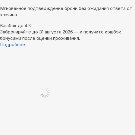
Мгновенное подтверждение брони без ожидания ответа от
хозяина
Кэшбэк до 4%
Забронируйте до 31 августа 2026 — и получите кэшбэк
бонусами после оценки проживания.
Подробнее