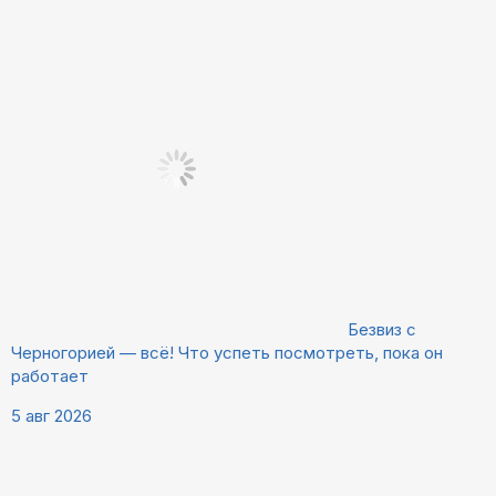
Безвиз с
Черногорией — всё! Что успеть посмотреть, пока он
работает
5 авг 2026