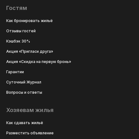
Гостям
Как бронировать жильё
Отзывы гостей
Кэшбэк 30%
Акция «Пригласи друга»
Акция «Скидка на первую бронь»
Гарантии
Суточный Журнал
Вопросы и ответы
Хозяевам жилья
Как сдавать жильё
Разместить объявление