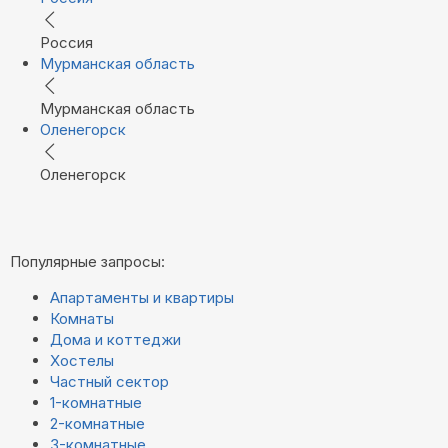
Россия
Мурманская область
Мурманская область
Оленегорск
Оленегорск
Популярные запросы:
Апартаменты и квартиры
Комнаты
Дома и коттеджи
Хостелы
Частный сектор
1-комнатные
2-комнатные
3-комнатные