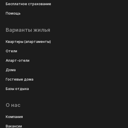
Бесплатное страхование
Помощь
Варианты жилья
Квартиры (апартаменты)
Отели
Апарт-отели
Дома
Гостевые дома
Базы отдыха
О нас
Компания
Вакансии