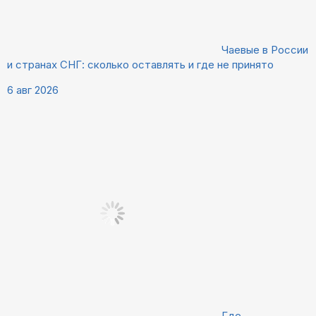
Чаевые в России
и странах СНГ: сколько оставлять и где не принято
6 авг 2026
Где