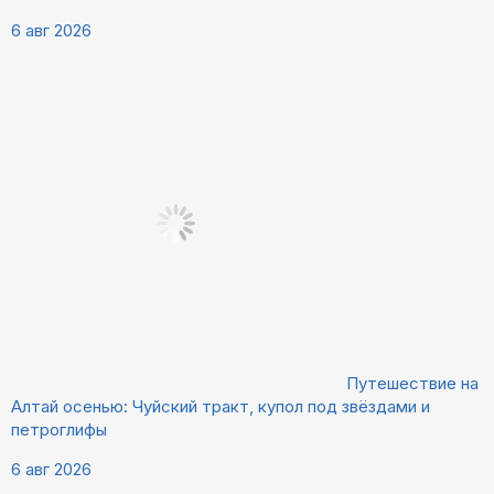
6 авг 2026
Путешествие на
Алтай осенью: Чуйский тракт, купол под звёздами и
петроглифы
6 авг 2026