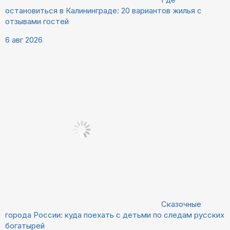
остановиться в Калининграде: 20 вариантов жилья с
отзывами гостей
6 авг 2026
Сказочные
города России: куда поехать с детьми по следам русских
богатырей