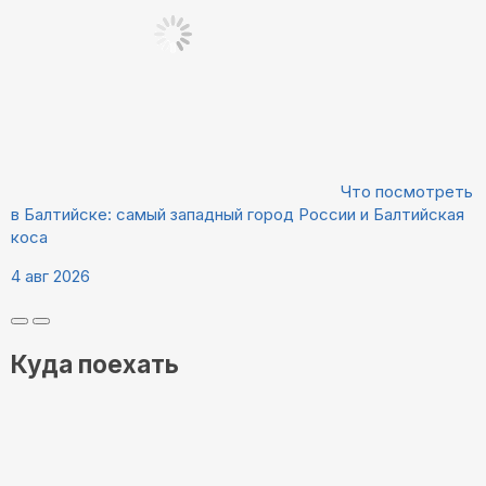
Что посмотреть
в Балтийске: самый западный город России и Балтийская
коса
4 авг 2026
Куда поехать