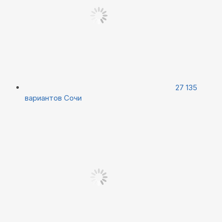
27 135
вариантов
Сочи