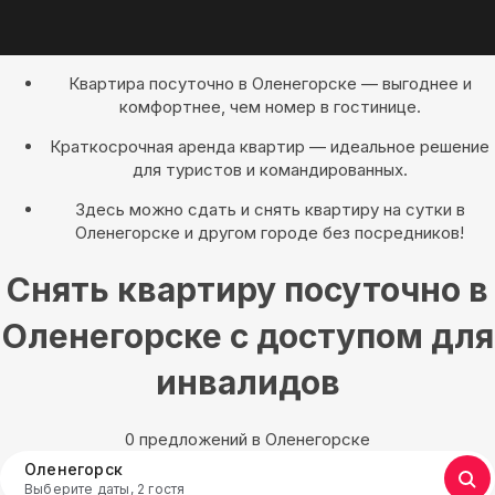
Квартира посуточно в Оленегорске — выгоднее и
комфортнее, чем номер в гостинице.
Краткосрочная аренда квартир — идеальное решение
для туристов и командированных.
Здесь можно сдать и снять квартиру на сутки в
Оленегорске и другом городе без посредников!
Снять квартиру посуточно в
Оленегорске с доступом для
инвалидов
0 предложений в Оленегорске
Оленегорск
Выберите даты, 2 гостя