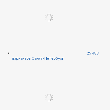
25 483
вариантов
Санкт-Петербург