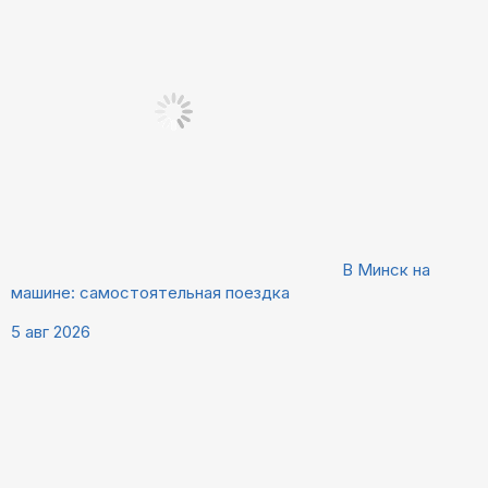
В Минск на
машине: самостоятельная поездка
5 авг 2026