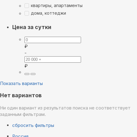
квартиры, апартаменты
дома, коттеджи
Цена за сутки
₽
-
₽
Показать варианты
Нет вариантов
Ни один вариант из результатов поиска не соответствует
заданным фильтрам.
сбросить фильтры
Россия