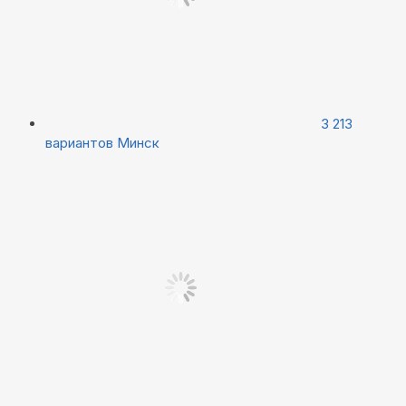
3 213
вариантов
Минск