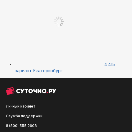
4 415
вариант
Екатеринбург
Личный кабинет
Служба поддержки
8 (800) 555 2608