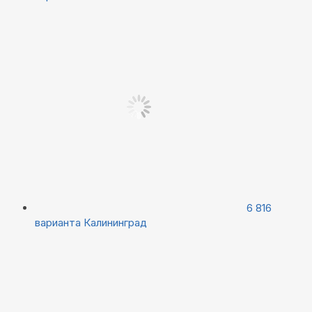
6 816
варианта
Калининград