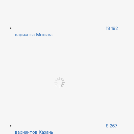
18 192
варианта
Москва
8 267
вариантов
Казань