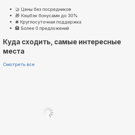
🤝
Цены без посредников
🎁
Кэшбэк бонусами до 30%
🛎️
Круглосуточная поддержка
🏨
Более 0 предложений
Куда сходить, самые интересные
места
Смотреть все