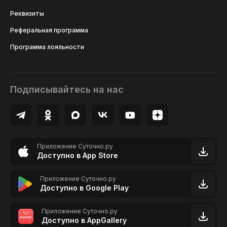
Реквизиты
Реферальная программа
Программа лояльности
Подписывайтесь на нас
Приложение Суточно.ру
Доступно в App Store
Приложение Суточно.ру
Доступно в Google Play
Приложение Суточно.ру
Доступно в AppGallery